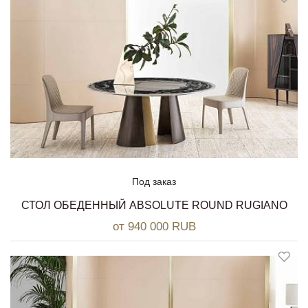
Под заказ
СТОЛ ОБЕДЕННЫЙ ABSOLUTE ROUND RUGIANO
от 940 000 RUB