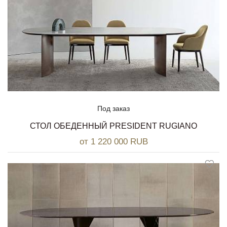
Под заказ
СТОЛ ОБЕДЕННЫЙ PRESIDENT RUGIANO
от 1 220 000 RUB