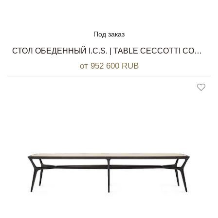
Под заказ
СТОЛ ОБЕДЕННЫЙ I.C.S. | TABLE CECCOTTI COLLEZIONI
от 952 600 RUB