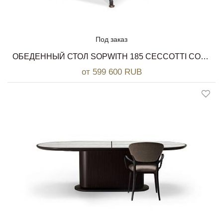
Под заказ
ОБЕДЕННЫЙ СТОЛ SOPWITH 185 CECCOTTI COLLEZIONI
от 599 600 RUB