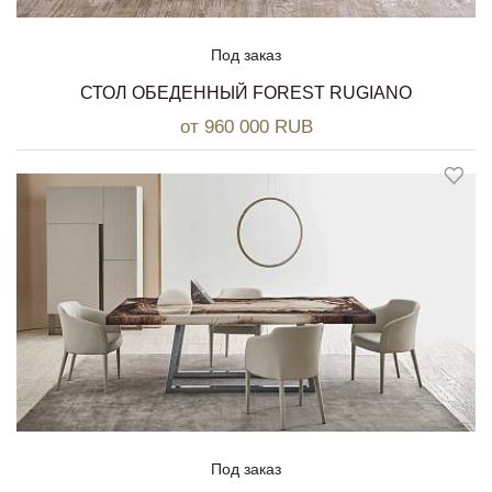
Под заказ
СТОЛ ОБЕДЕННЫЙ FOREST RUGIANO
от 960 000 RUB
Под заказ