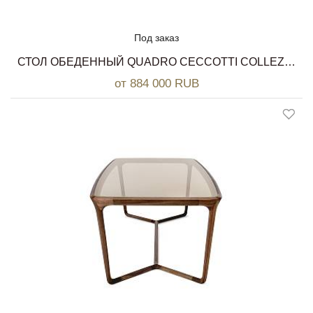
Под заказ
СТОЛ ОБЕДЕННЫЙ QUADRO CECCOTTI COLLEZIONI
от 884 000 RUB