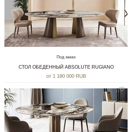
Под заказ
СТОЛ ОБЕДЕННЫЙ ABSOLUTE RUGIANO
от 1 180 000 RUB