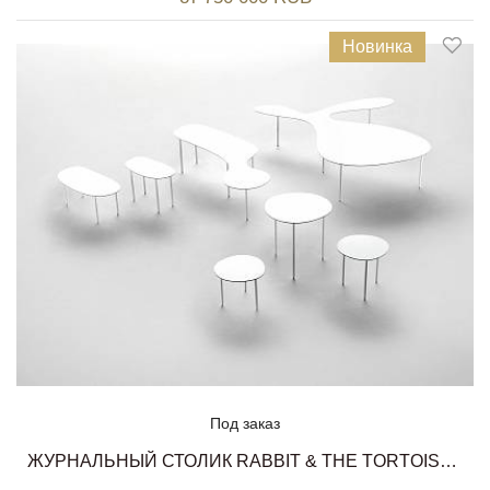
Новинка
Под заказ
ЖУРНАЛЬНЫЙ СТОЛИК RABBIT & THE TORTOISE COLLECTION LIVING DIVANI