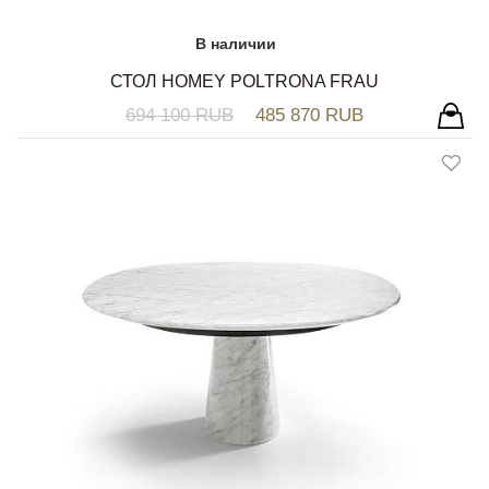
В наличии
СТОЛ HOMEY POLTRONA FRAU
694 100 RUB
485 870 RUB