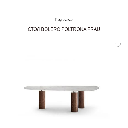
Под заказ
СТОЛ BOLERO POLTRONA FRAU