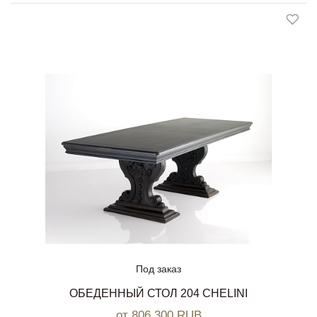
Под заказ
ОБЕДЕННЫЙ СТОЛ 204 CHELINI
от 806 300 RUB