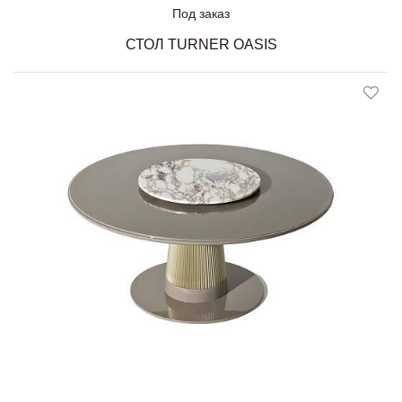
Под заказ
СТОЛ TURNER OASIS