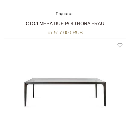
Под заказ
СТОЛ MESA DUE POLTRONA FRAU
от 517 000 RUB