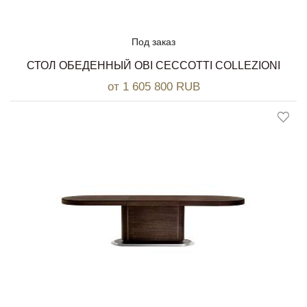
Под заказ
СТОЛ ОБЕДЕННЫЙ OBI CECCOTTI COLLEZIONI
от 1 605 800 RUB