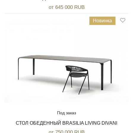
от 645 000 RUB
Новинка
Под заказ
СТОЛ ОБЕДЕННЫЙ BRASILIA LIVING DIVANI
от 750 000 RUB