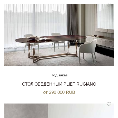
Под заказ
СТОЛ ОБЕДЕННЫЙ PLIET RUGIANO
от 290 000 RUB