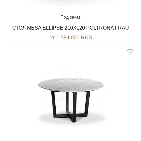
Под заказ
СТОЛ MESA ELLIPSE 210X120 POLTRONA FRAU
от 1 584 000 RUB