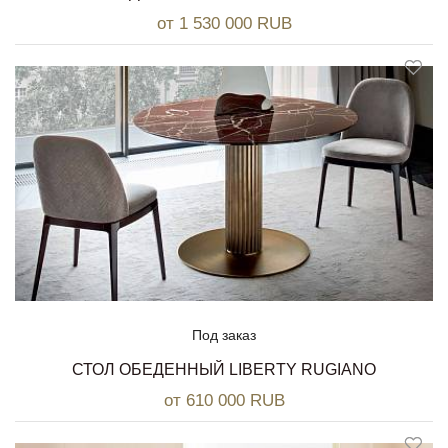
от 1 530 000 RUB
Под заказ
СТОЛ ОБЕДЕННЫЙ LIBERTY RUGIANO
от 610 000 RUB