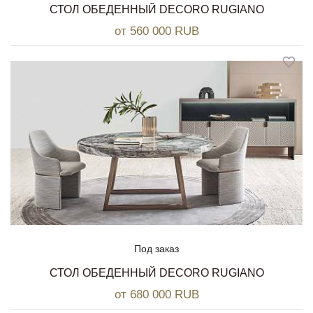
СТОЛ ОБЕДЕННЫЙ DECORO RUGIANO
от 560 000 RUB
Под заказ
СТОЛ ОБЕДЕННЫЙ DECORO RUGIANO
от 680 000 RUB