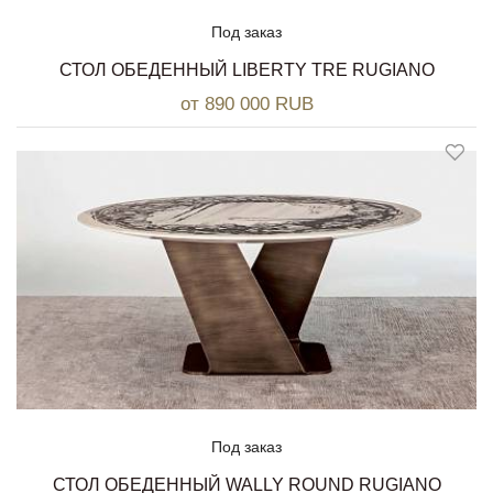
Под заказ
СТОЛ ОБЕДЕННЫЙ LIBERTY TRE RUGIANO
от 890 000 RUB
Под заказ
СТОЛ ОБЕДЕННЫЙ WALLY ROUND RUGIANO