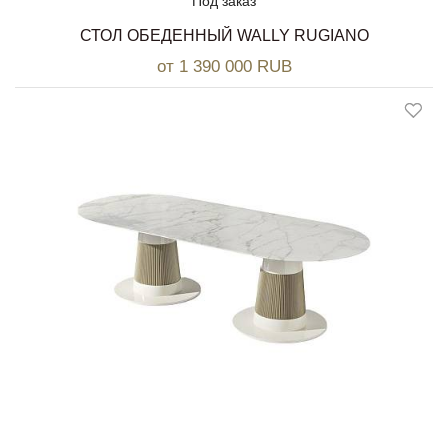
Под заказ
СТОЛ ОБЕДЕННЫЙ WALLY RUGIANO
от 1 390 000 RUB