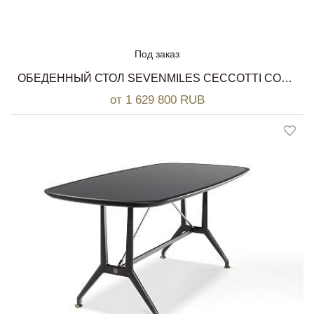
Под заказ
ОБЕДЕННЫЙ СТОЛ SEVENMILES CECCOTTI COLLEZIONI
от 1 629 800 RUB