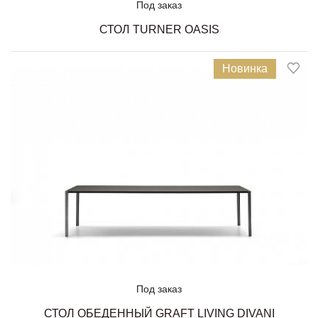
Под заказ
СТОЛ TURNER OASIS
Новинка
Под заказ
СТОЛ ОБЕДЕННЫЙ GRAFT LIVING DIVANI