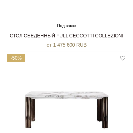
Под заказ
СТОЛ ОБЕДЕННЫЙ FULL CECCOTTI COLLEZIONI
от 1 475 600 RUB
-50%