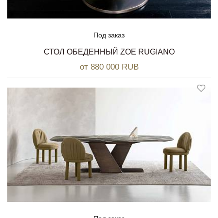
Под заказ
СТОЛ ОБЕДЕННЫЙ ZOE RUGIANO
от 880 000 RUB