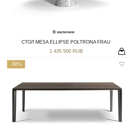
В наличии
СТОЛ MESA ELLIPSE POLTRONA FRAU
1 435 500 RUB
-30%