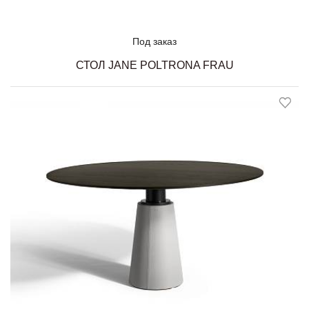
Под заказ
СТОЛ JANE POLTRONA FRAU