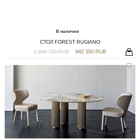
В наличии
СТОЛ FOREST RUGIANO
1 884 700 RUB
942 350 RUB