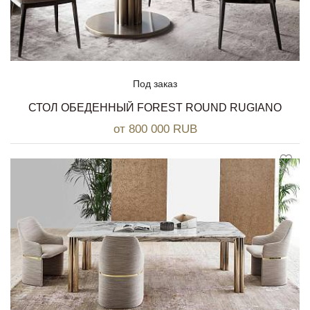
Под заказ
СТОЛ ОБЕДЕННЫЙ FOREST ROUND RUGIANO
от 800 000 RUB