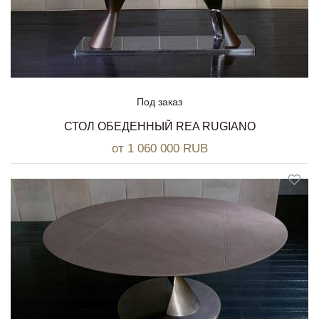
Под заказ
СТОЛ ОБЕДЕННЫЙ REA RUGIANO
от 1 060 000 RUB