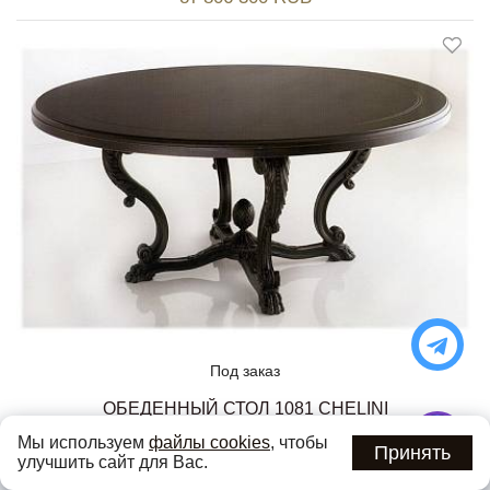
Под заказ
ОБЕДЕННЫЙ СТОЛ 1081 CHELINI
от 914 000 RUB
Мы используем
файлы cookies
, чтобы
Принять
улучшить сайт для Вас.