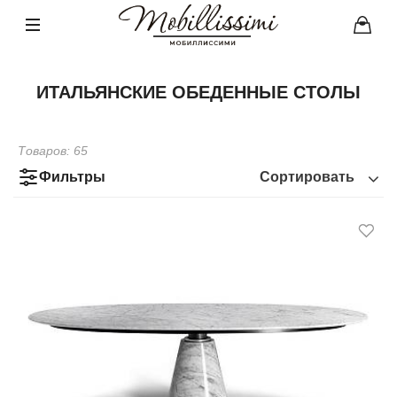
ИТАЛЬЯНСКИЕ ОБЕДЕННЫЕ СТОЛЫ
Товаров:
65
Фильтры
Сортировать