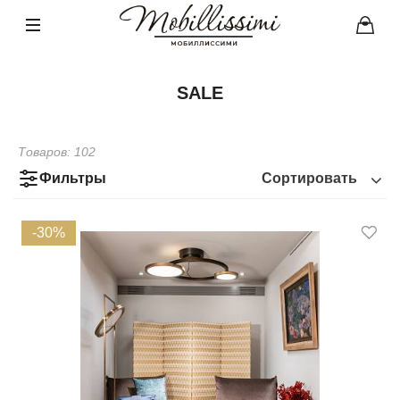
SALE
Товаров:
102
Фильтры
Сортировать
-30%