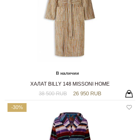
В наличии
ХАЛАТ BILLY 148 MISSONI HOME
38 500 RUB
26 950 RUB
-30%