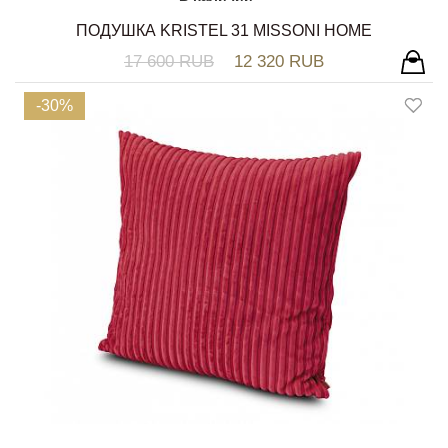
ПОДУШКА KRISTEL 31 MISSONI HOME
17 600 RUB
12 320 RUB
-30%