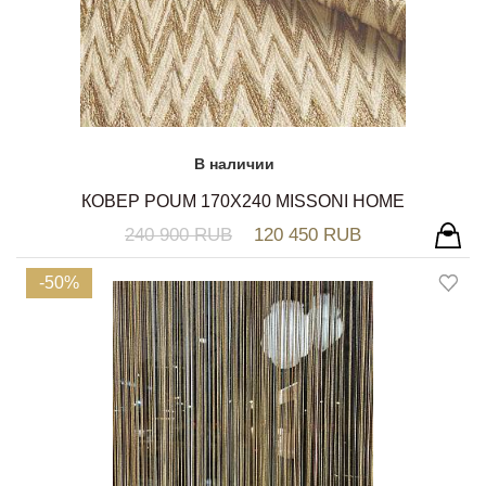
В наличии
КОВЕР POUM 170X240 MISSONI HOME
240 900 RUB
120 450 RUB
-50%