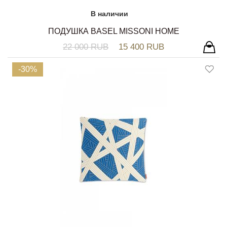
В наличии
ПОДУШКА BASEL MISSONI HOME
22 000 RUB
15 400 RUB
-30%