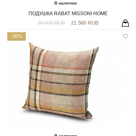
В наличии
ПОДУШКА RABAT MISSONI HOME
30 800 RUB
21 560 RUB
-30%
В наличии