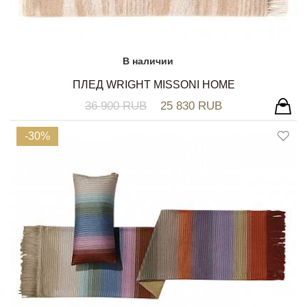
В наличии
ПЛЕД WRIGHT MISSONI HOME
36 900 RUB
25 830 RUB
-30%