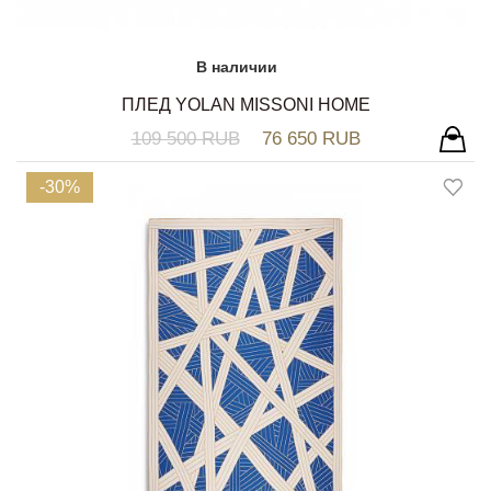
В наличии
ПЛЕД YOLAN MISSONI HOME
109 500 RUB
76 650 RUB
-30%