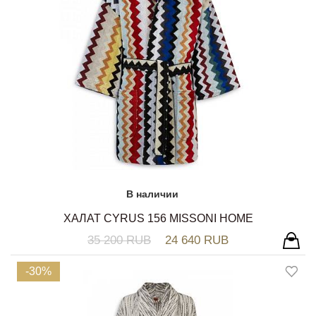
В наличии
ХАЛАТ CYRUS 156 MISSONI HOME
35 200 RUB
24 640 RUB
-30%