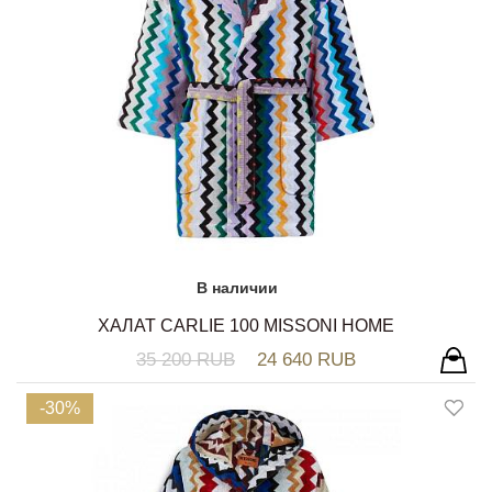
В наличии
ХАЛАТ CARLIE 100 MISSONI HOME
35 200 RUB
24 640 RUB
-30%