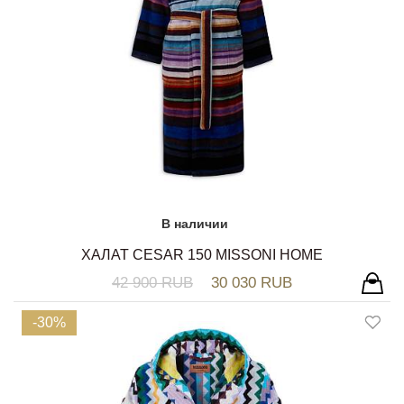
В наличии
ХАЛАТ CESAR 150 MISSONI HOME
42 900 RUB
30 030 RUB
-30%