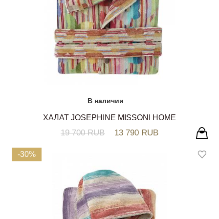
В наличии
ХАЛАТ JOSEPHINE MISSONI HOME
19 700 RUB
13 790 RUB
-30%