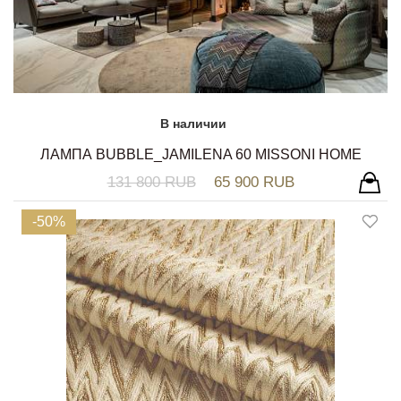
В наличии
ЛАМПА BUBBLE_JAMILENA 60 MISSONI HOME
131 800 RUB
65 900 RUB
-50%