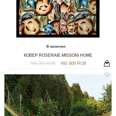
В наличии
КОВЕР ROSERAIE MISSONI HOME
704 000 RUB
492 800 RUB