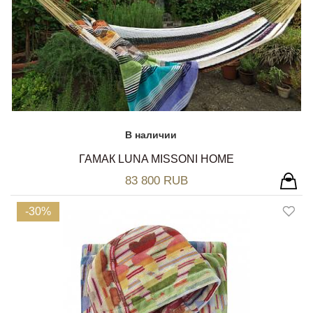
В наличии
ГАМАК LUNA MISSONI HOME
83 800 RUB
-30%