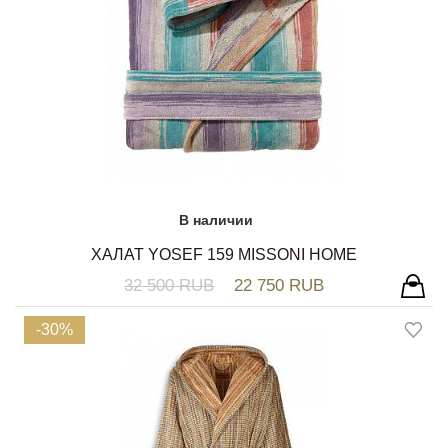
В наличии
ХАЛАТ YOSEF 159 MISSONI HOME
32 500 RUB
22 750 RUB
-30%