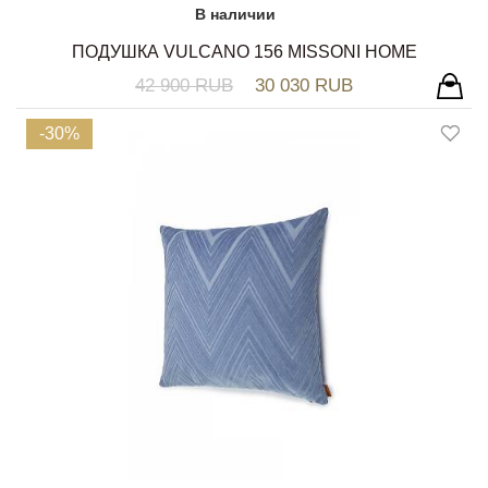
В наличии
ПОДУШКА VULCANO 156 MISSONI HOME
42 900 RUB
30 030 RUB
-30%