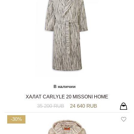
В наличии
ХАЛАТ CARLYLE 20 MISSONI HOME
35 200 RUB
24 640 RUB
-30%