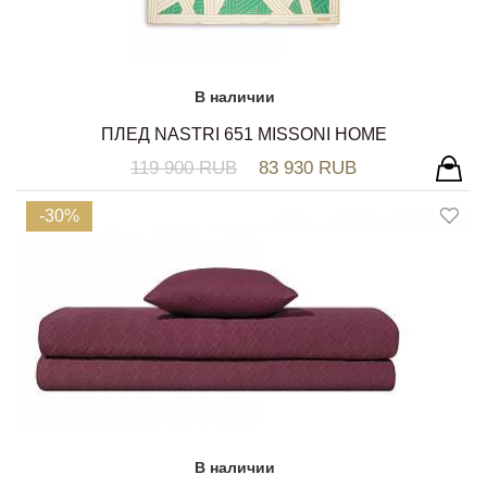
В наличии
ПЛЕД NASTRI 651 MISSONI HOME
119 900 RUB
83 930 RUB
-30%
В наличии