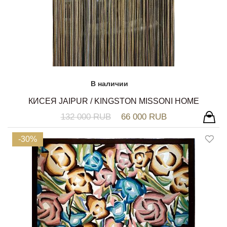
В наличии
КИСЕЯ JAIPUR / KINGSTON MISSONI HOME
132 000 RUB
66 000 RUB
-30%