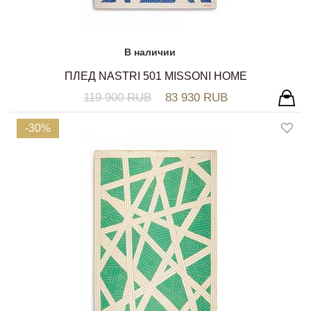
В наличии
ПЛЕД NASTRI 501 MISSONI HOME
119 900 RUB
83 930 RUB
-30%