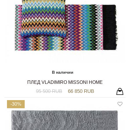
В наличии
ПЛЕД VLADIMIRO MISSONI HOME
95 500 RUB
66 850 RUB
-30%