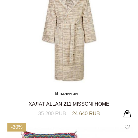
В наличии
ХАЛАТ ALLAN 211 MISSONI HOME
35 200 RUB
24 640 RUB
-30%