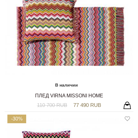
В наличии
ПЛЕД VIRNA MISSONI HOME
110 700 RUB
77 490 RUB
-30%