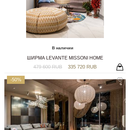
В наличии
ШИРМА LEVANTE MISSONI HOME
479 600 RUB
335 720 RUB
-50%