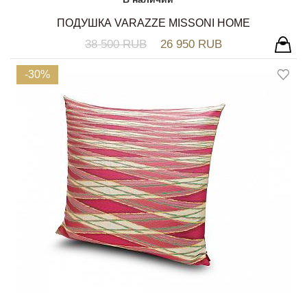
ПОДУШКА VARAZZE MISSONI HOME
38 500 RUB
26 950 RUB
-30%