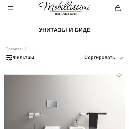
УНИТАЗЫ И БИДЕ
Товаров:
3
Фильтры
Сортировать