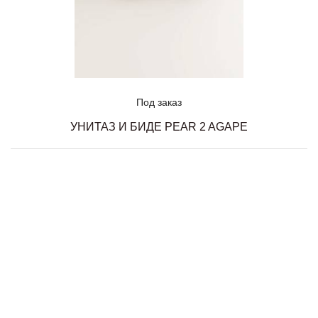
Под заказ
УНИТАЗ И БИДЕ PEAR 2 AGAPE