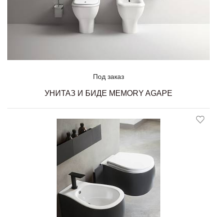
Под заказ
УНИТАЗ И БИДЕ MEMORY AGAPE