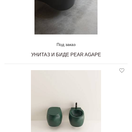
Под заказ
УНИТАЗ И БИДЕ PEAR AGAPE