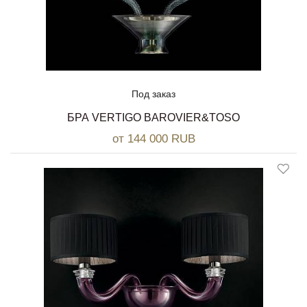
Под заказ
БРА VERTIGO BAROVIER&TOSO
от 144 000 RUB