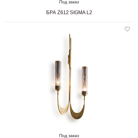
Под заказ
БРА Z612 SIGMA L2
Под заказ