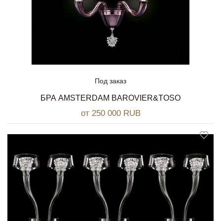
Под заказ
БРА AMSTERDAM BAROVIER&TOSO
от 250 000 RUB