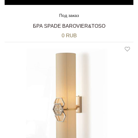
Под заказ
БРА SPADE BAROVIER&TOSO
0 RUB