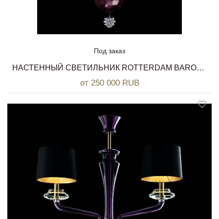
Под заказ
НАСТЕННЫЙ СВЕТИЛЬНИК ROTTERDAM BAROVIER&TOSO
от 250 000 RUB