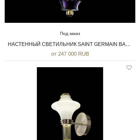
Под заказ
НАСТЕННЫЙ СВЕТИЛЬНИК SAINT GERMAIN BAROVIER&TOSO
от 247 000 RUB