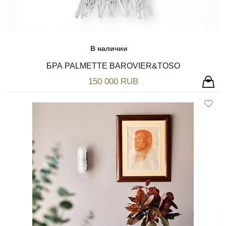
В наличии
БРА PALMETTE BAROVIER&TOSO
150 000 RUB