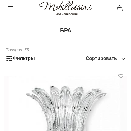
БРА
Товаров:
55
Фильтры
Сортировать