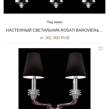
Под заказ
НАСТЕННЫЙ СВЕТИЛЬНИК ROSATI BAROVIER&TOSO
от 361 000 RUB