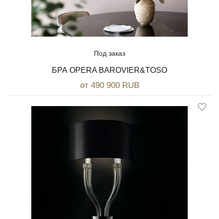
Под заказ
БРА OPERA BAROVIER&TOSO
от 490 900 RUB