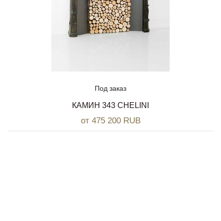
Под заказ
КАМИН 343 CHELINI
от 475 200 RUB