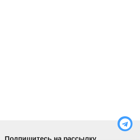
Подпишитесь на рассылку