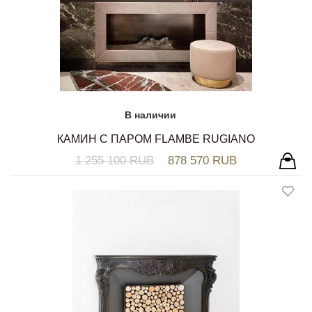
В наличии
КАМИН С ПАРОМ FLAMBE RUGIANO
1 255 100 RUB
878 570 RUB