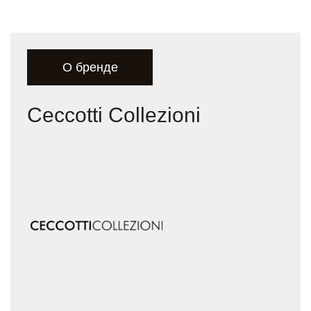
О бренде
Ceccotti Collezioni