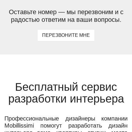
Оставьте номер — мы перезвоним и с
радостью ответим на ваши вопросы.
ПЕРЕЗВОНИТЕ МНЕ
Бесплатный сервис
разработки интерьера
Профессиональные дизайнеры компании
Mobillissimi помогут разработать дизайн