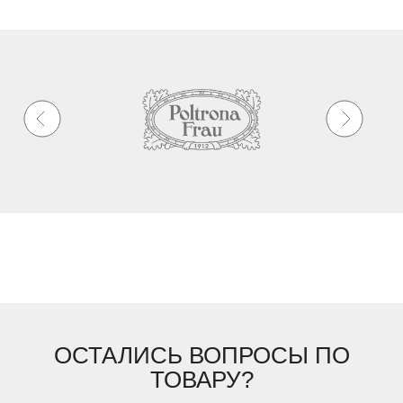
ОСТАЛИСЬ ВОПРОСЫ ПО
ТОВАРУ?