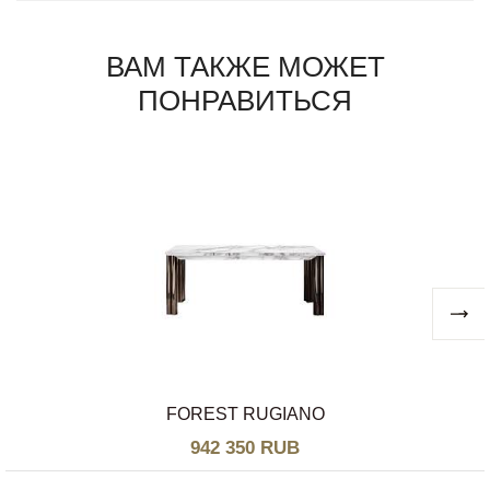
ВАМ ТАКЖЕ МОЖЕТ
ПОНРАВИТЬСЯ
FOREST RUGIANO
942 350 RUB