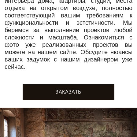
интерьера дома, квартиры, студии, места
отдыха на открытом воздухе, полностью
соответствующий вашим требованиям к
функциональности и эстетичности. Мы
беремся за выполнение проектов любой
сложности и масштаба. Ознакомиться с
фото уже реализованных проектов вы
можете на нашем сайте. Обсудите нюансы
ваших задумок с нашим дизайнером уже
сейчас.
ЗАКАЗАТЬ