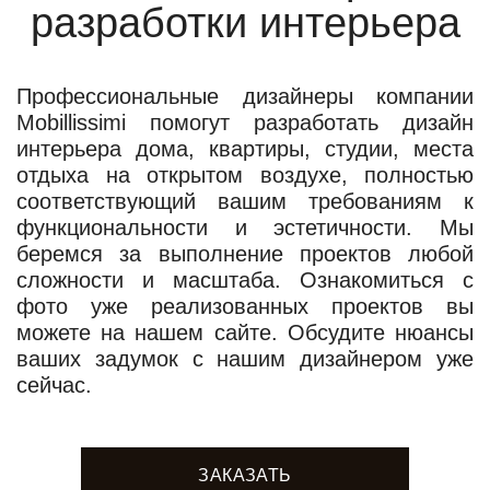
разработки интерьера
Профессиональные дизайнеры компании
Mobillissimi помогут разработать дизайн
интерьера дома, квартиры, студии, места
отдыха на открытом воздухе, полностью
соответствующий вашим требованиям к
функциональности и эстетичности. Мы
беремся за выполнение проектов любой
сложности и масштаба. Ознакомиться с
фото уже реализованных проектов вы
можете на нашем сайте. Обсудите нюансы
ваших задумок с нашим дизайнером уже
сейчас.
ЗАКАЗАТЬ