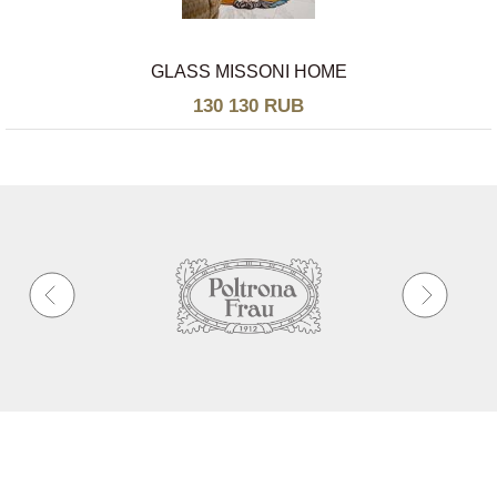
GLASS MISSONI HOME
130 130 RUB