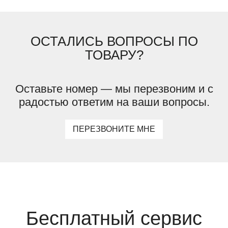
ОСТАЛИСЬ ВОПРОСЫ ПО
ТОВАРУ?
Оставьте номер — мы перезвоним и с
радостью ответим на ваши вопросы.
ПЕРЕЗВОНИТЕ МНЕ
Бесплатный сервис