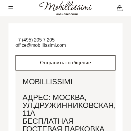
+7 (495) 205 7 205
office@mobillissimi.com
Отправить сообщение
MOBILLISSIMI
АДРЕС: МОСКВА,
УЛ.ДРУЖИННИКОВСКАЯ,
11А
БЕСПЛАТНАЯ
ГОСТЕВАЯ ПАРКОВКА