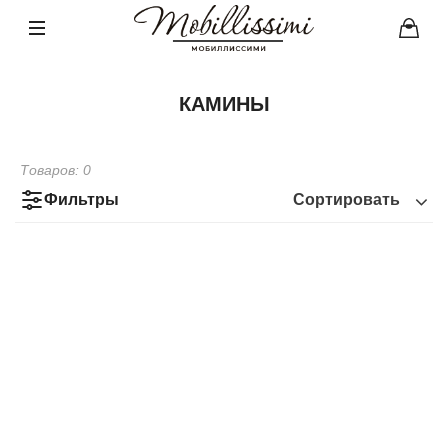
КАМИНЫ
Товаров:
0
Фильтры
Сортировать