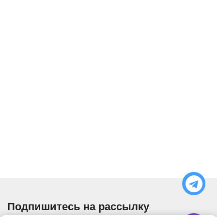
Подпишитесь на рассылку