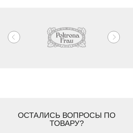
ОСТАЛИСЬ ВОПРОСЫ ПО
ТОВАРУ?