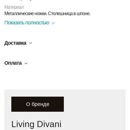
Материал
Металлические ножки. Столешница в шпоне.
Показать полностью
Доставка
Оплата
О бренде
Living Divani