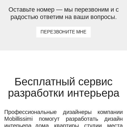
Оставьте номер — мы перезвоним и с
радостью ответим на ваши вопросы.
ПЕРЕЗВОНИТЕ МНЕ
Бесплатный сервис
разработки интерьера
Профессиональные дизайнеры компании
Mobillissimi помогут разработать дизайн
интерьера дома, квартиры, студии, места