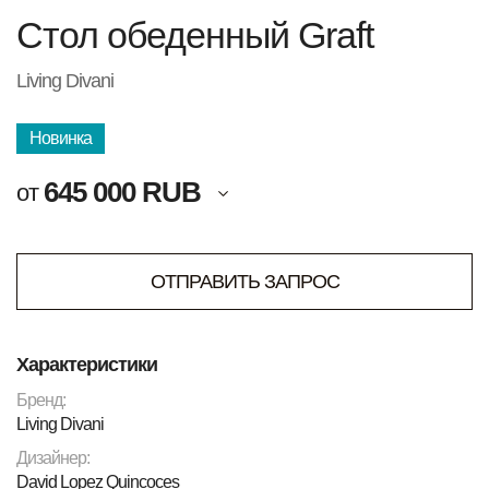
Стол обеденный Graft
Living Divani
Новинка
645 000 RUB
от
ОТПРАВИТЬ ЗАПРОС
Характеристики
Бренд:
Living Divani
Дизайнер:
David Lopez Quincoces