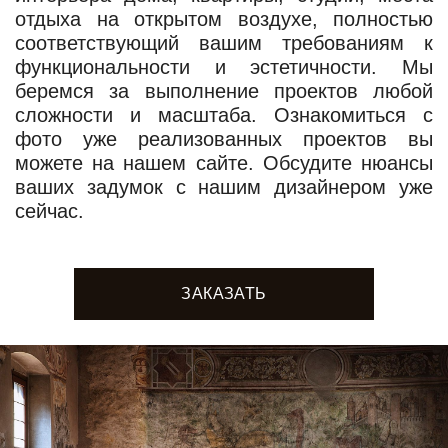
отдыха на открытом воздухе, полностью
соответствующий вашим требованиям к
функциональности и эстетичности. Мы
беремся за выполнение проектов любой
сложности и масштаба. Ознакомиться с
фото уже реализованных проектов вы
можете на нашем сайте. Обсудите нюансы
ваших задумок с нашим дизайнером уже
сейчас.
ЗАКАЗАТЬ