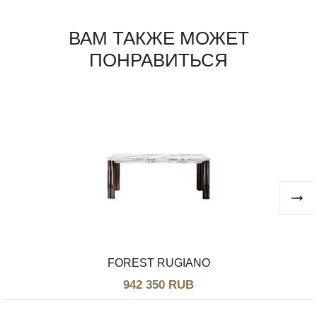
ВАМ ТАКЖЕ МОЖЕТ
ПОНРАВИТЬСЯ
FOREST RUGIANO
942 350 RUB