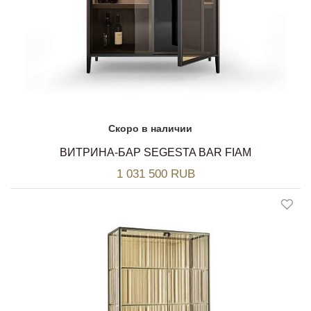
Скоро в наличии
ВИТРИНА-БАР SEGESTA BAR FIAM
1 031 500 RUB