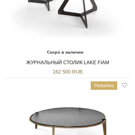
Скоро в наличии
ЖУРНАЛЬНЫЙ СТОЛИК LAKE FIAM
162 500 RUB
Новинка