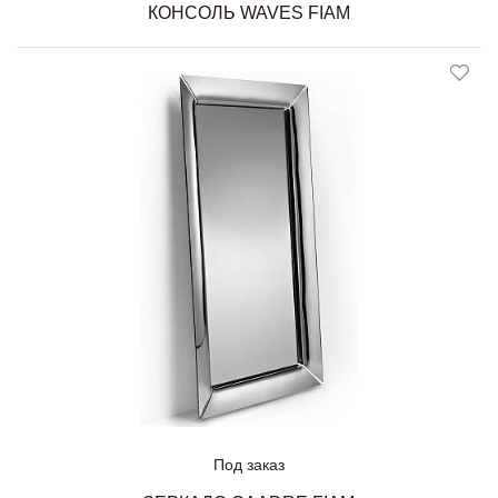
КОНСОЛЬ WAVES FIAM
Под заказ