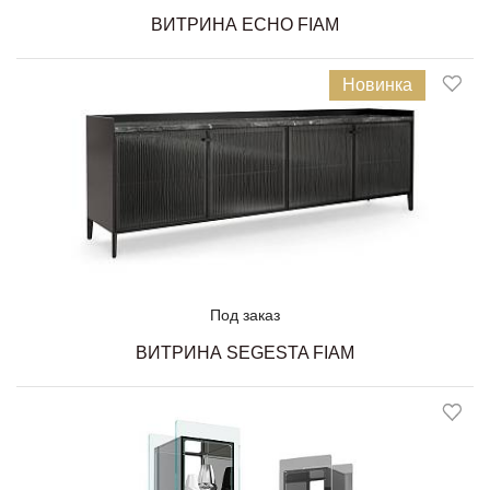
ВИТРИНА ECHO FIAM
Новинка
Под заказ
ВИТРИНА SEGESTA FIAM