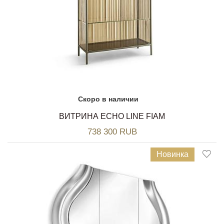
Скоро в наличии
ВИТРИНА ECHO LINE FIAM
738 300 RUB
Новинка