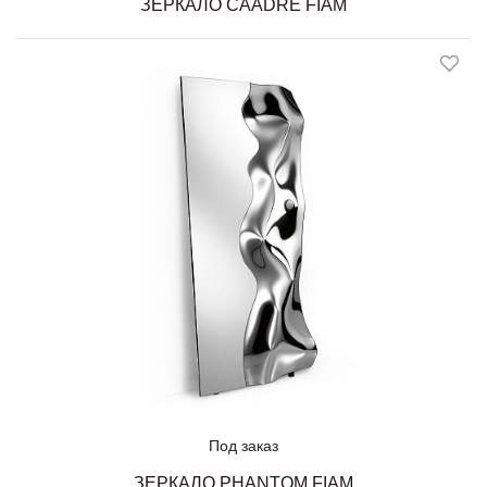
ЗЕРКАЛО CAADRE FIAM
Под заказ
ЗЕРКАЛО PHANTOM FIAM