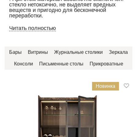
стекло нетоксично, не выделяет вредных
веществ и пригодно для бесконечной
переработки.
Читать полностью
Бары
Витрины
Журнальные столики
Зеркала
Консоли
Письменные столы
Прикроватные
Новинка