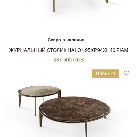
Скоро в наличии
ЖУРНАЛЬНЫЙ СТОЛИК HALO L95XP94XH40 FIAM
287 500 RUB
Новинка