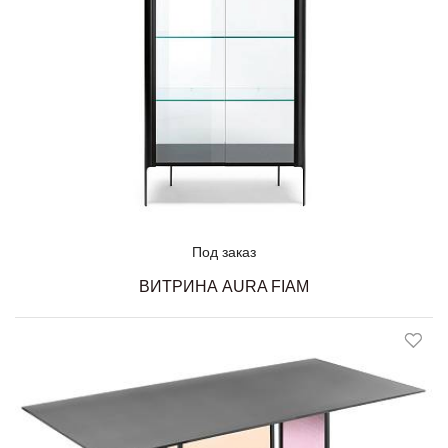
Под заказ
ВИТРИНА AURA FIAM