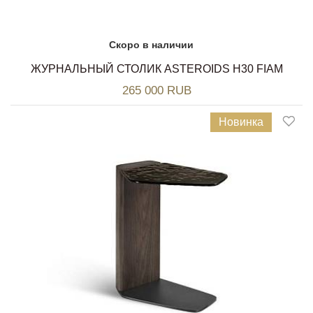
Скоро в наличии
ЖУРНАЛЬНЫЙ СТОЛИК ASTEROIDS H30 FIAM
265 000 RUB
Новинка