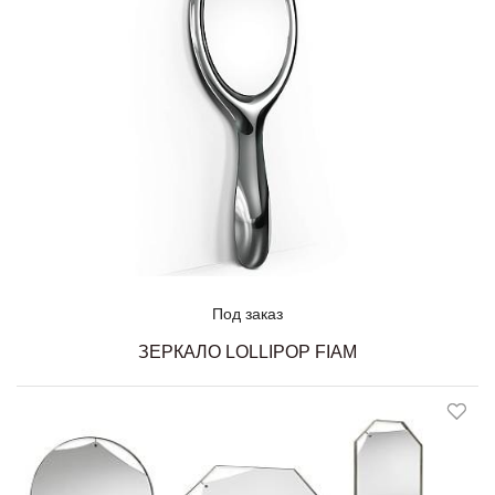
Под заказ
ЗЕРКАЛО LOLLIPOP FIAM