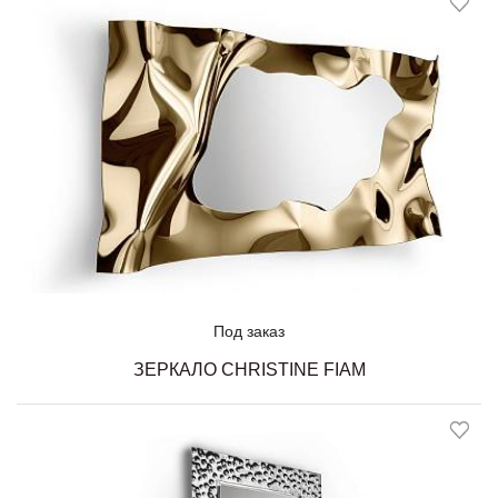
Под заказ
ЗЕРКАЛО CHRISTINE FIAM