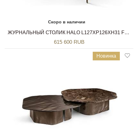
Скоро в наличии
ЖУРНАЛЬНЫЙ СТОЛИК HALO L127XP126XH31 FIAM
615 600 RUB
Новинка