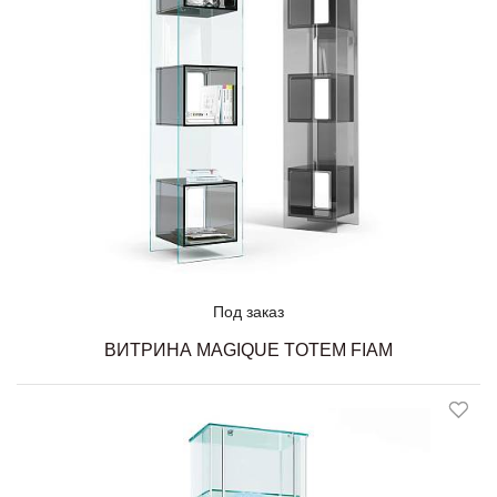
Под заказ
ВИТРИНА MAGIQUE TOTEM FIAM