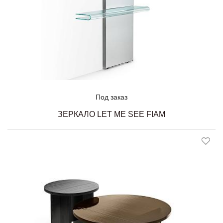
Под заказ
ЗЕРКАЛО LET ME SEE FIAM