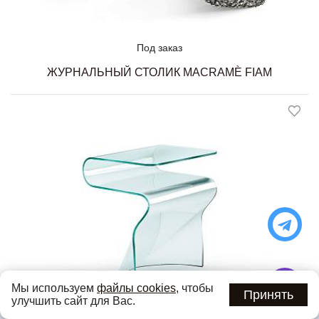
Под заказ
ЖУРНАЛЬНЫЙ СТОЛИК MACRAMÈ FIAM
Мы используем
файлы cookies
, чтобы
Принять
улучшить сайт для Вас.