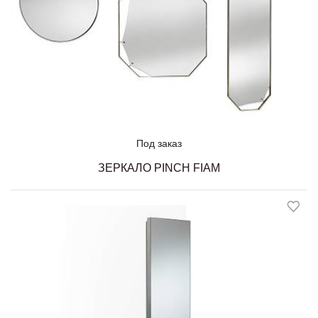
Под заказ
ЗЕРКАЛО PINCH FIAM