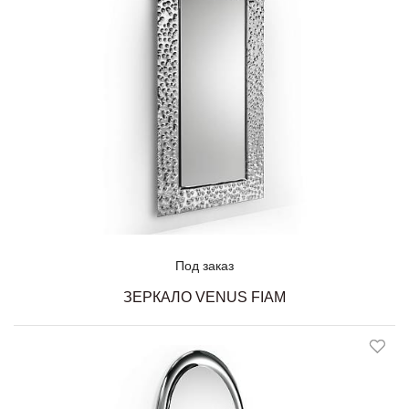
Под заказ
ЗЕРКАЛО VENUS FIAM