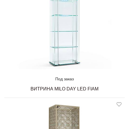
Под заказ
ВИТРИНА MILO DAY LED FIAM