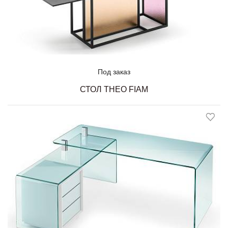
Под заказ
СТОЛ THEO FIAM