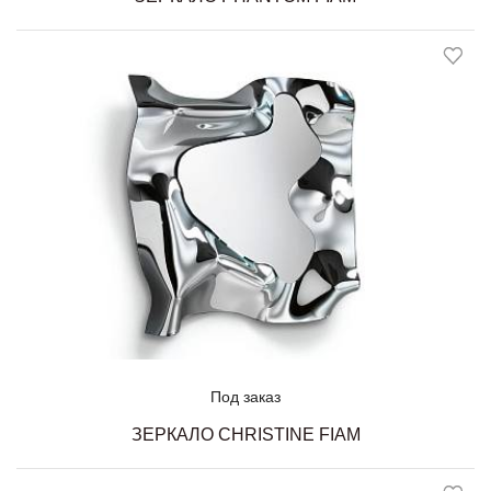
Под заказ
ЗЕРКАЛО CHRISTINE FIAM