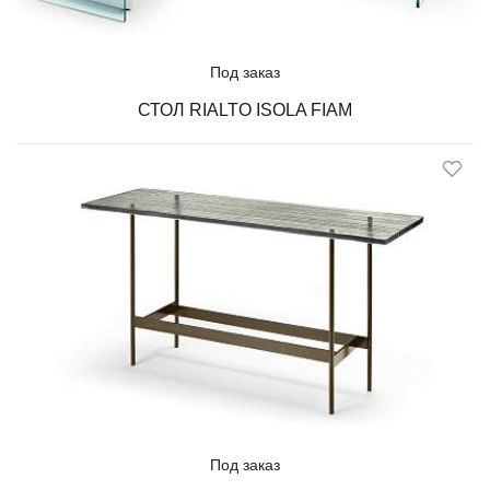
Под заказ
СТОЛ RIALTO ISOLA FIAM
Под заказ