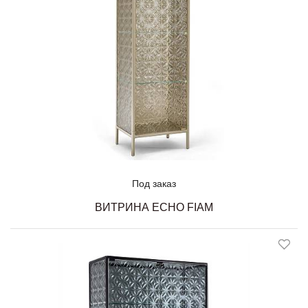
Под заказ
ВИТРИНА ECHO FIAM