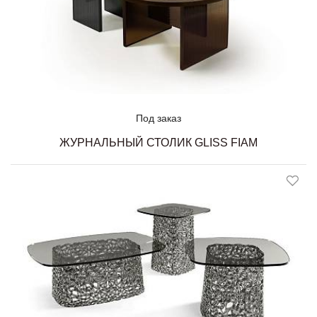
Под заказ
ЖУРНАЛЬНЫЙ СТОЛИК GLISS FIAM