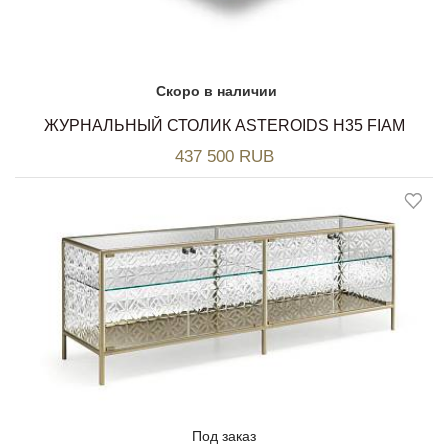
Скоро в наличии
ЖУРНАЛЬНЫЙ СТОЛИК ASTEROIDS H35 FIAM
437 500 RUB
Под заказ