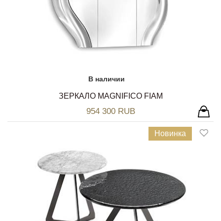
В наличии
ЗЕРКАЛО MAGNIFICO FIAM
954 300 RUB
Новинка