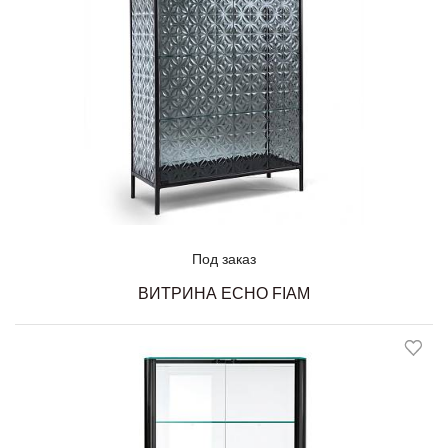
Под заказ
ВИТРИНА ECHO FIAM