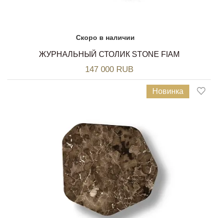
Скоро в наличии
ЖУРНАЛЬНЫЙ СТОЛИК STONE FIAM
147 000 RUB
Новинка