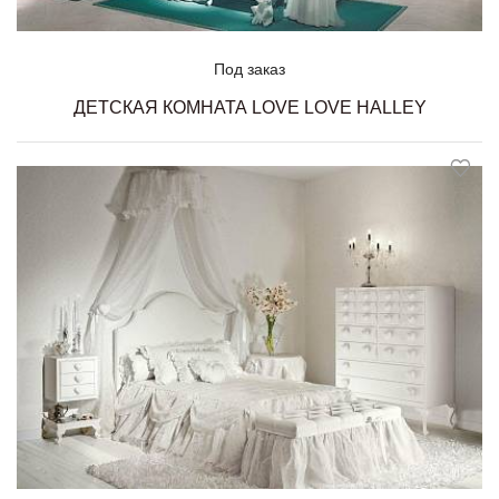
Под заказ
ДЕТСКАЯ КОМНАТА LOVE LOVE HALLEY