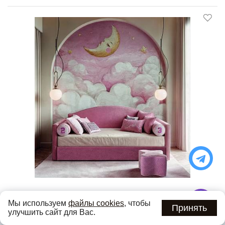
Под заказ
Мы используем
файлы cookies
, чтобы
Принять
ДИВАН-КРОВАТЬ MORRIS 2 HALLEY
улучшить сайт для Вас.