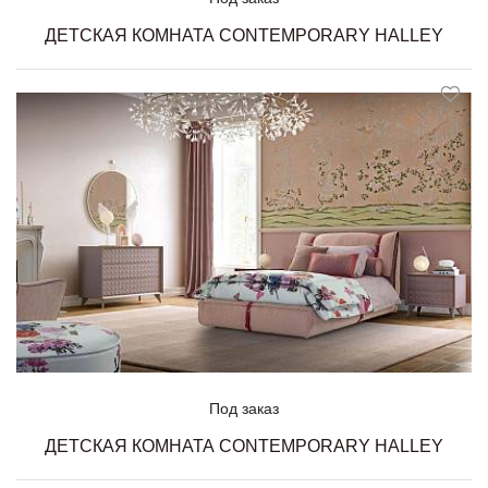
ДЕТСКАЯ КОМНАТА CONTEMPORARY HALLEY
Под заказ
ДЕТСКАЯ КОМНАТА CONTEMPORARY HALLEY