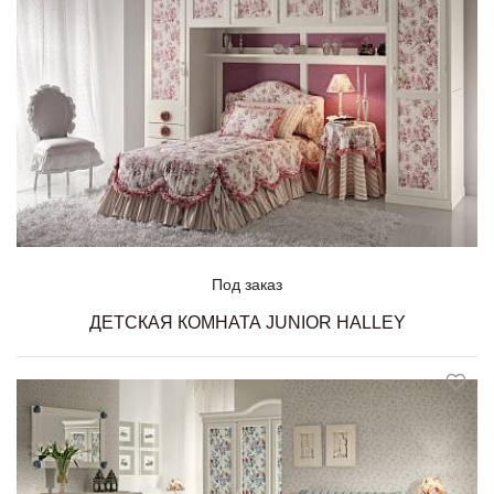
Под заказ
ДЕТСКАЯ КОМНАТА JUNIOR HALLEY