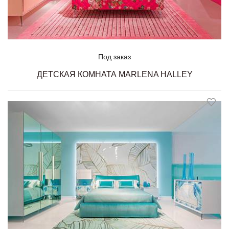
Под заказ
ДЕТСКАЯ КОМНАТА MARLENA HALLEY