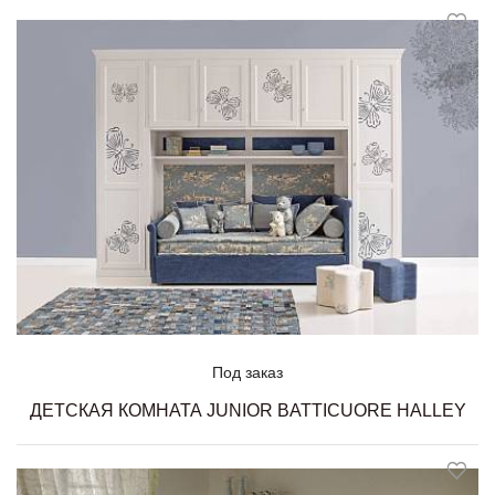
Под заказ
ДЕТСКАЯ КОМНАТА JUNIOR BATTICUORE HALLEY