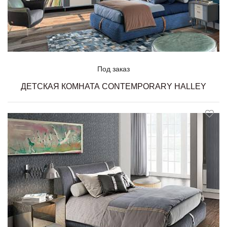
Под заказ
ДЕТСКАЯ КОМНАТА CONTEMPORARY HALLEY