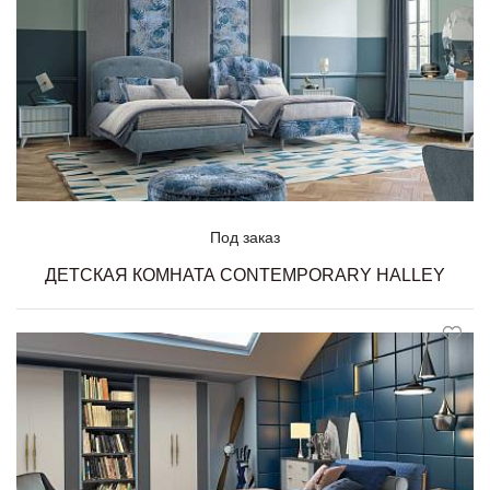
Под заказ
ДЕТСКАЯ КОМНАТА CONTEMPORARY HALLEY