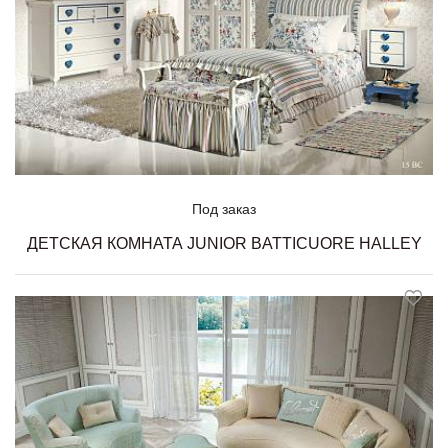
Под заказ
ДЕТСКАЯ КОМНАТА JUNIOR BATTICUORE HALLEY