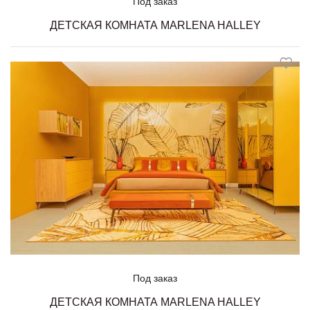
Под заказ
ДЕТСКАЯ КОМНАТА MARLENA HALLEY
Под заказ
ДЕТСКАЯ КОМНАТА MARLENA HALLEY