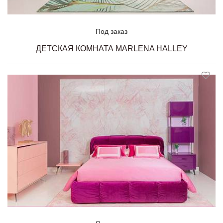
Под заказ
ДЕТСКАЯ КОМНАТА MARLENA HALLEY