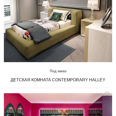
Под заказ
ДЕТСКАЯ КОМНАТА CONTEMPORARY HALLEY