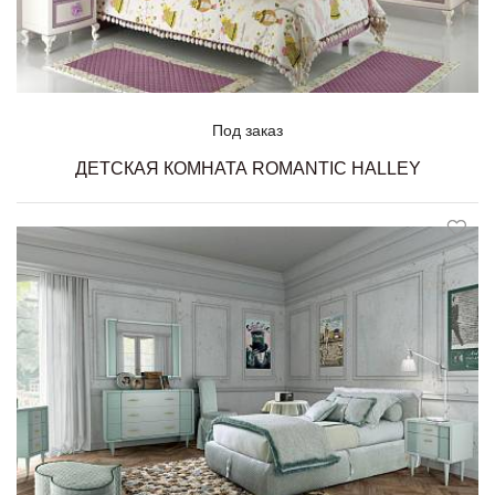
Под заказ
ДЕТСКАЯ КОМНАТА ROMANTIC HALLEY