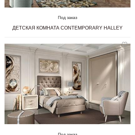
Под заказ
ДЕТСКАЯ КОМНАТА CONTEMPORARY HALLEY
Под заказ