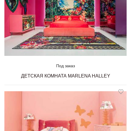
Под заказ
ДЕТСКАЯ КОМНАТА MARLENA HALLEY