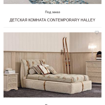
Под заказ
ДЕТСКАЯ КОМНАТА CONTEMPORARY HALLEY