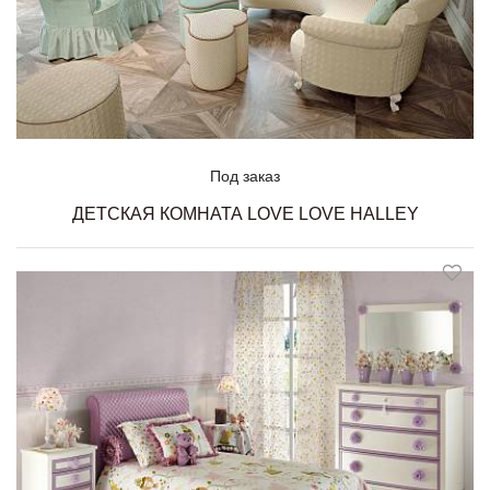
Под заказ
ДЕТСКАЯ КОМНАТА LOVE LOVE HALLEY