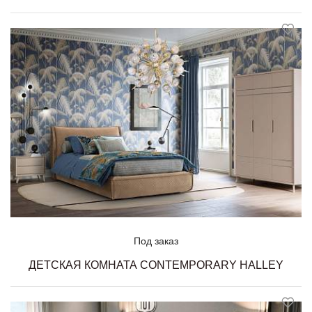
Под заказ
ДЕТСКАЯ КОМНАТА CONTEMPORARY HALLEY