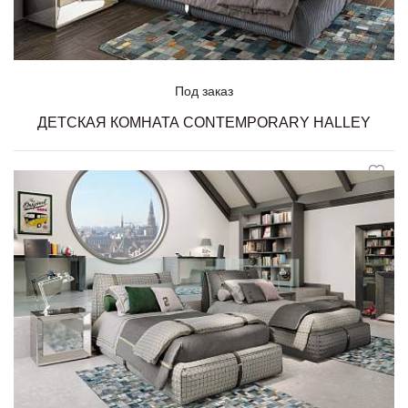
Под заказ
ДЕТСКАЯ КОМНАТА CONTEMPORARY HALLEY