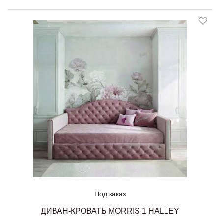
Под заказ
ДИВАН-КРОВАТЬ MORRIS 1 HALLEY