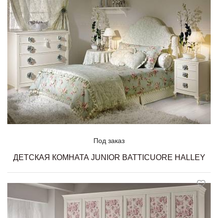
Под заказ
ДЕТСКАЯ КОМНАТА JUNIOR BATTICUORE HALLEY