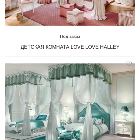
Под заказ
ДЕТСКАЯ КОМНАТА LOVE LOVE HALLEY