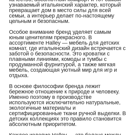
узнаваемый итальянский характер, который
превращает дом в место силы для всей
семьи, а интерьер делает по-настоящему
цельным и безопасным.
Особое внимание бренд уделяет самым
юным ценителям прекрасного. В
ассортименте Halley — мебель для детских
комнат, где итальянский дизайн встречается с
заботой о безопасности. Это кроватки с
плавными линиями, комоды и тумбы с
продуманной фурнитурой, а также мягкая
мебель, создающая уютный мир для игр и
отдыха.
В основе философии бренда лежит
бережное отношение к природе и человеку.
Именно поэтому в производстве
используются исключительно натуральные,
экологичные материалы и
сертифицированные ткани ручной выделки. В
детских коллекциях это правило становится
абсолютным приоритетом.