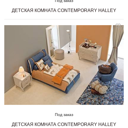
Под заказ
ДЕТСКАЯ КОМНАТА CONTEMPORARY HALLEY
Под заказ
ДЕТСКАЯ КОМНАТА CONTEMPORARY HALLEY