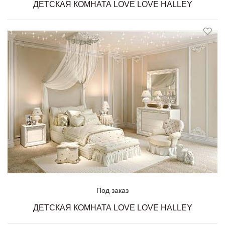
ДЕТСКАЯ КОМНАТА LOVE LOVE HALLEY
Под заказ
ДЕТСКАЯ КОМНАТА LOVE LOVE HALLEY