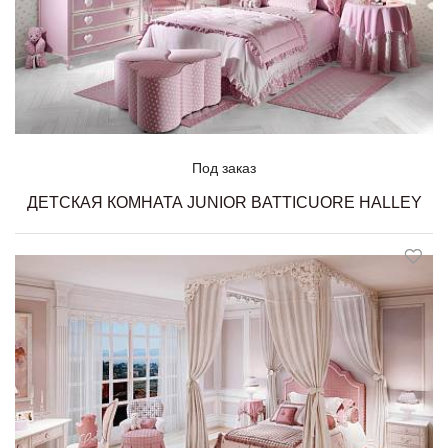
Под заказ
ДЕТСКАЯ КОМНАТА JUNIOR BATTICUORE HALLEY