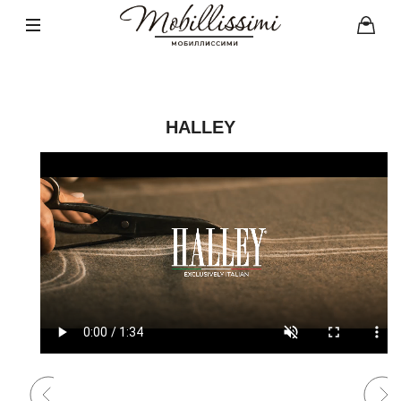
HALLEY