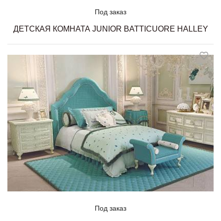
Под заказ
ДЕТСКАЯ КОМНАТА JUNIOR BATTICUORE HALLEY
Под заказ