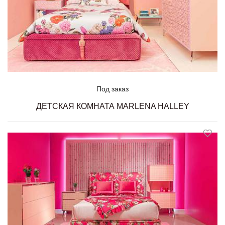
Под заказ
ДЕТСКАЯ КОМНАТА MARLENA HALLEY