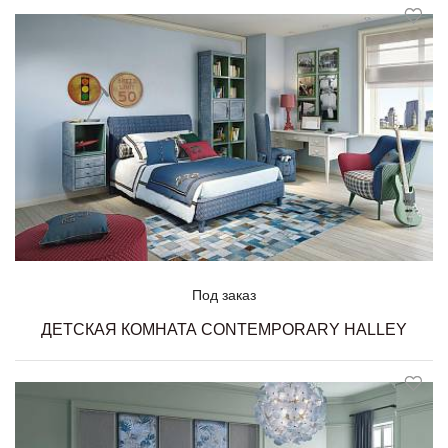
Под заказ
ДЕТСКАЯ КОМНАТА CONTEMPORARY HALLEY