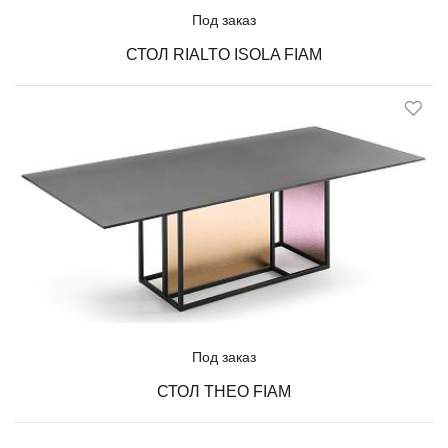
Под заказ
СТОЛ RIALTO ISOLA FIAM
Под заказ
СТОЛ THEO FIAM