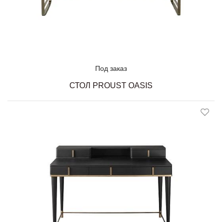
Под заказ
СТОЛ PROUST OASIS