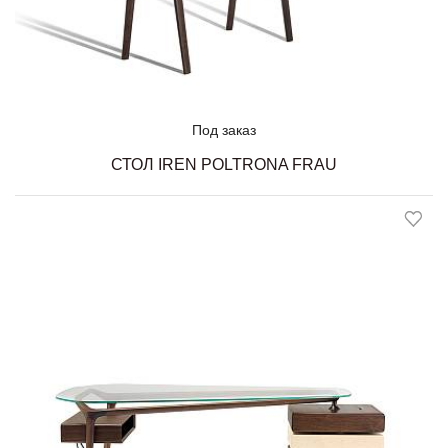
Под заказ
СТОЛ IREN POLTRONA FRAU