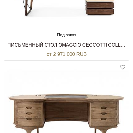
Под заказ
ПИСЬМЕННЫЙ СТОЛ OMAGGIO CECCOTTI COLLEZIONI
от 2 971 000 RUB