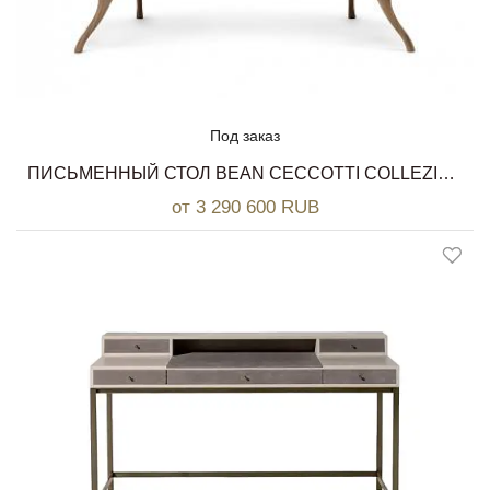
Под заказ
ПИСЬМЕННЫЙ СТОЛ BEAN CECCOTTI COLLEZIONI
от 3 290 600 RUB