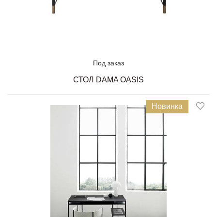
Под заказ
СТОЛ DAMA OASIS
Новинка