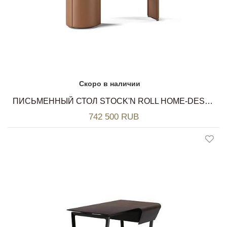
Скоро в наличии
ПИСЬМЕННЫЙ СТОЛ STOCK'N ROLL HOME-DESK POLTRONA FRAU
742 500 RUB