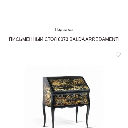
Под заказ
ПИСЬМЕННЫЙ СТОЛ 8073 SALDA ARREDAMENTI