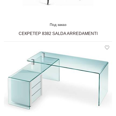
Под заказ
СЕКРЕТЕР 8382 SALDA ARREDAMENTI