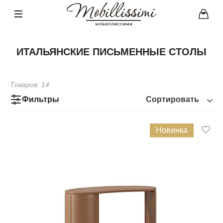
ИТАЛЬЯНСКИЕ ПИСЬМЕННЫЕ СТОЛЫ
Товаров:
14
Фильтры
Сортировать
Новинка