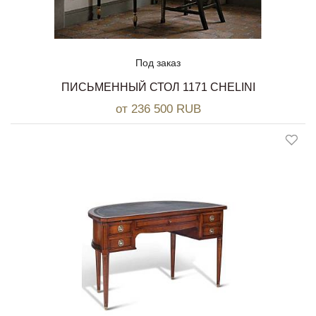
Под заказ
ПИСЬМЕННЫЙ СТОЛ 1171 CHELINI
от 236 500 RUB