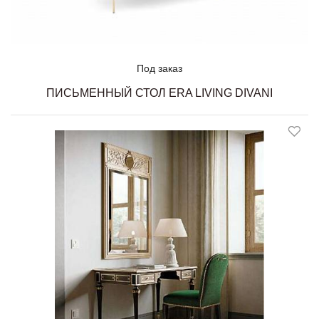
Под заказ
ПИСЬМЕННЫЙ СТОЛ ERA LIVING DIVANI