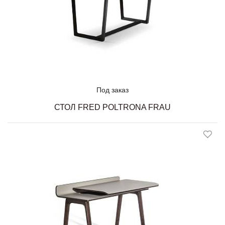
Под заказ
СТОЛ FRED POLTRONA FRAU