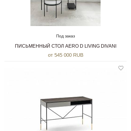
Под заказ
ПИСЬМЕННЫЙ СТОЛ AERO D LIVING DIVANI
от 545 000 RUB