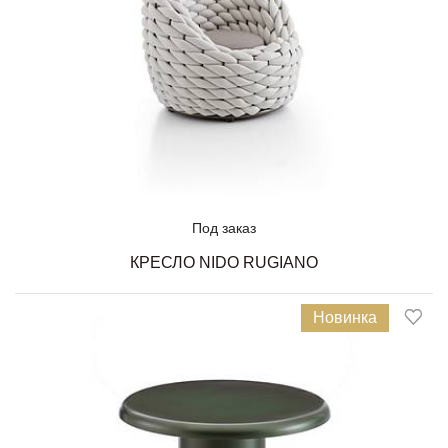
Под заказ
КРЕСЛО NIDO RUGIANO
Новинка