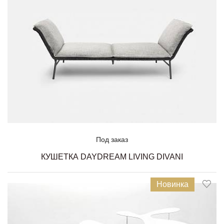
Под заказ
КУШЕТКА DAYDREAM LIVING DIVANI
Новинка