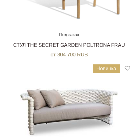
Под заказ
СТУЛ THE SECRET GARDEN POLTRONA FRAU
от 304 700 RUB
Новинка