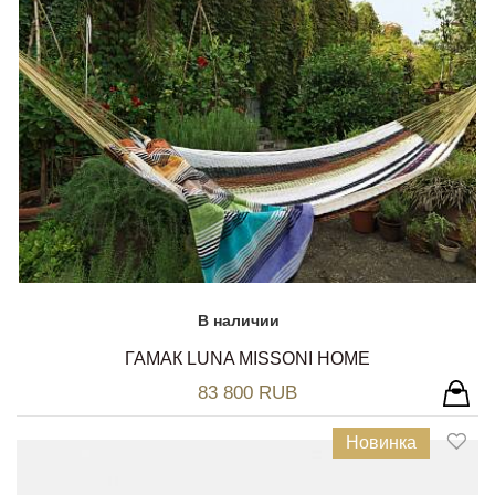
В наличии
ГАМАК LUNA MISSONI HOME
83 800 RUB
Новинка