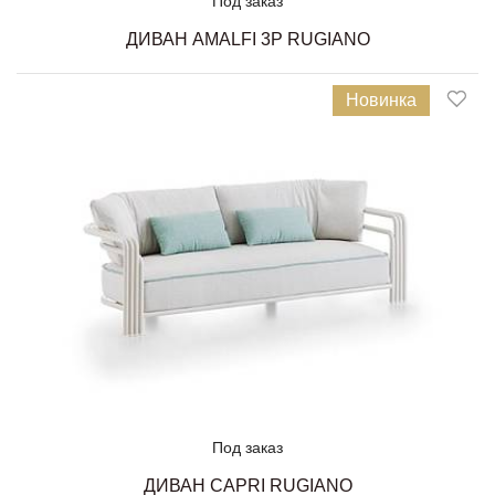
Под заказ
ДИВАН AMALFI 3P RUGIANO
Новинка
Под заказ
ДИВАН CAPRI RUGIANO