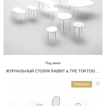
Под заказ
ЖУРНАЛЬНЫЙ СТОЛИК RABBIT & THE TORTOISE COLLECTION LIVING DIVANI
Новинка