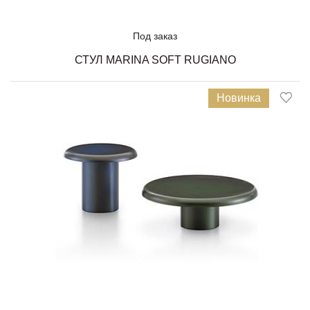
Под заказ
СТУЛ MARINA SOFT RUGIANO
Новинка