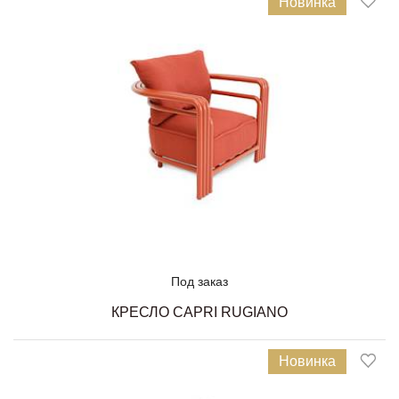
Новинка
Под заказ
КРЕСЛО CAPRI RUGIANO
Новинка