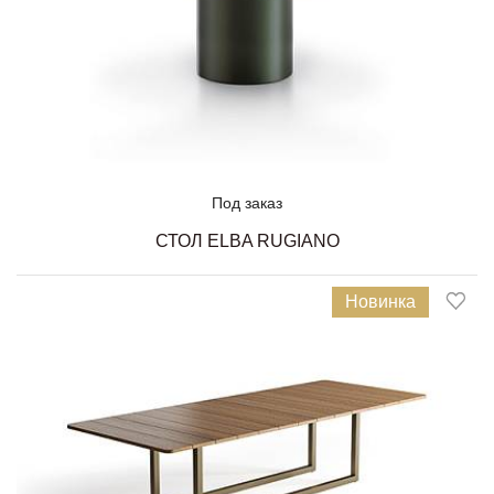
Под заказ
СТОЛ ELBA RUGIANO
Новинка