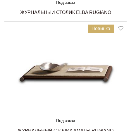
Под заказ
ЖУРНАЛЬНЫЙ СТОЛИК ELBA RUGIANO
Новинка
Под заказ
ЖУРНАЛЬНЫЙ СТОЛИК AMALFI RUGIANO