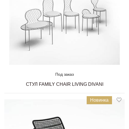
Под заказ
СТУЛ FAMILY CHAIR LIVING DIVANI
Новинка