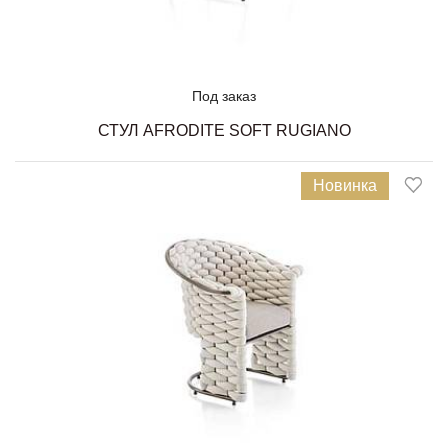
Под заказ
СТУЛ AFRODITE SOFT RUGIANO
Новинка