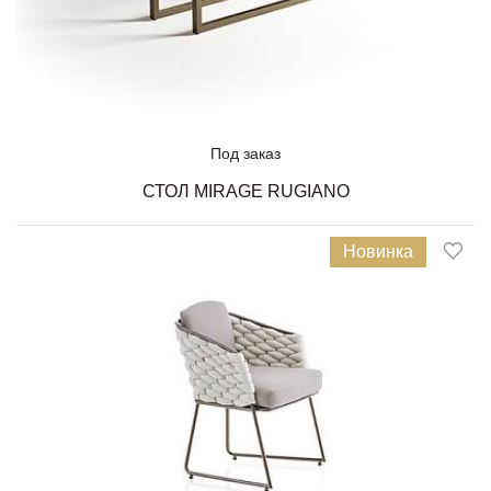
Под заказ
СТОЛ MIRAGE RUGIANO
Новинка