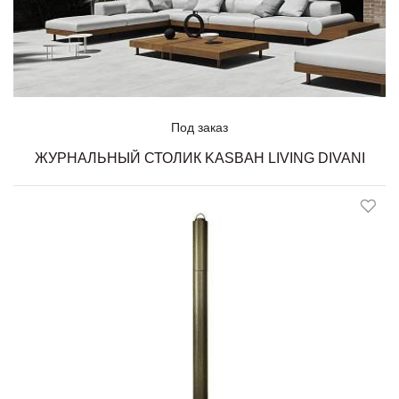
Под заказ
ЖУРНАЛЬНЫЙ СТОЛИК KASBAH LIVING DIVANI