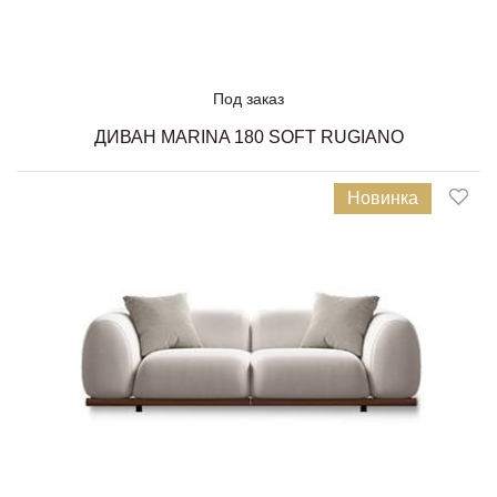
Под заказ
ДИВАН MARINA 180 SOFT RUGIANO
Новинка