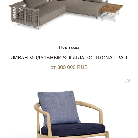
Под заказ
ДИВАН МОДУЛЬНЫЙ SOLARIA POLTRONA FRAU
от 800 000 RUB