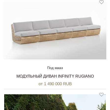
Под заказ
МОДУЛЬНЫЙ ДИВАН INFINITY RUGIANO
от 1 490 000 RUB