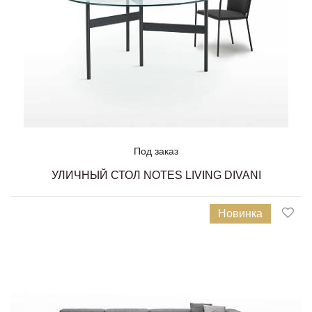
Под заказ
УЛИЧНЫЙ СТОЛ NOTES LIVING DIVANI
Новинка