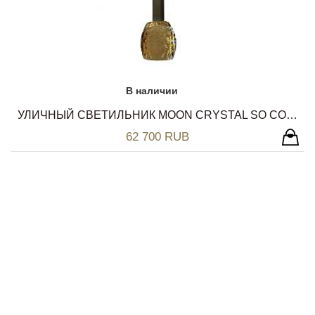
В наличии
УЛИЧНЫЙ СВЕТИЛЬНИК MOON CRYSTAL SO CONTARDI
62 700 RUB