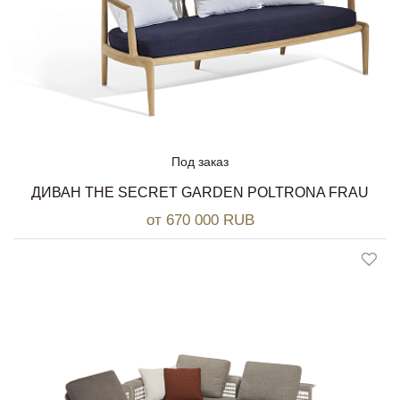
Под заказ
ДИВАН THE SECRET GARDEN POLTRONA FRAU
от 670 000 RUB