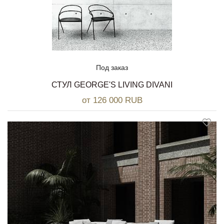
Под заказ
СТУЛ GEORGE'S LIVING DIVANI
от 126 000 RUB