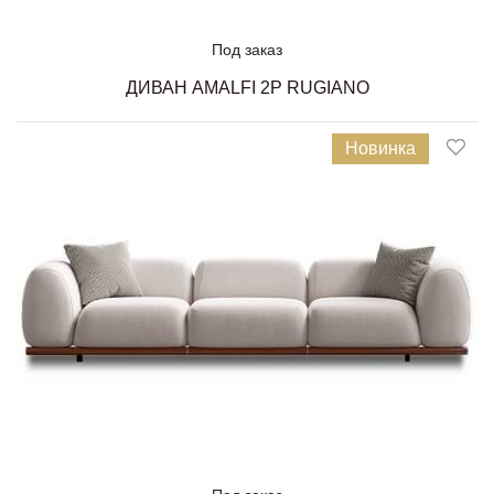
Под заказ
ДИВАН AMALFI 2P RUGIANO
Новинка