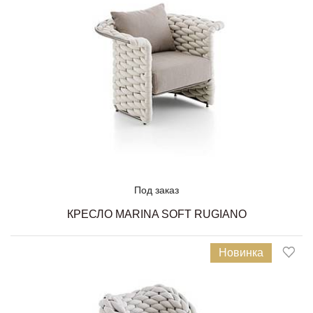
Под заказ
КРЕСЛО MARINA SOFT RUGIANO
Новинка