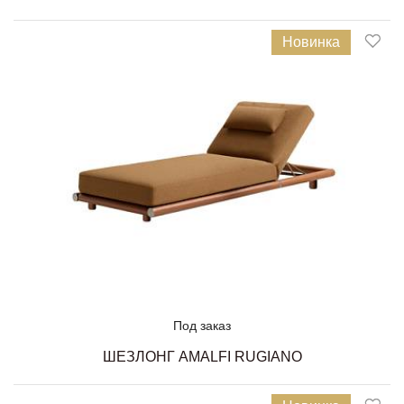
Новинка
Под заказ
ШЕЗЛОНГ AMALFI RUGIANO