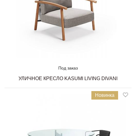
Под заказ
УЛИЧНОЕ КРЕСЛО KASUMI LIVING DIVANI
Новинка