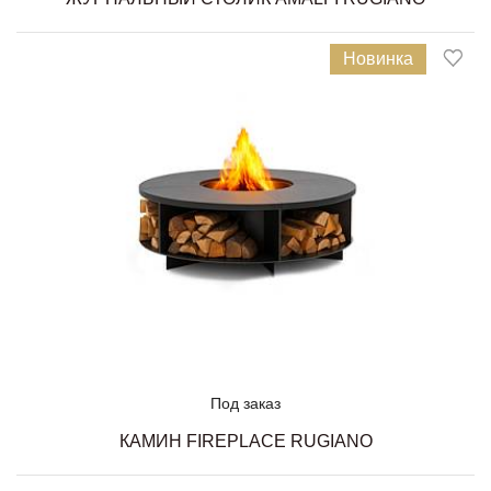
Новинка
Под заказ
КАМИН FIREPLACE RUGIANO