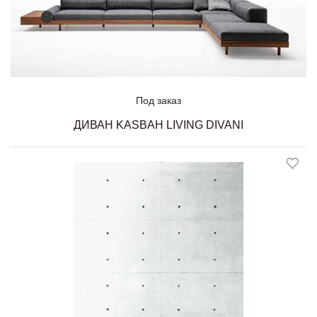
Под заказ
ДИВАН KASBAH LIVING DIVANI