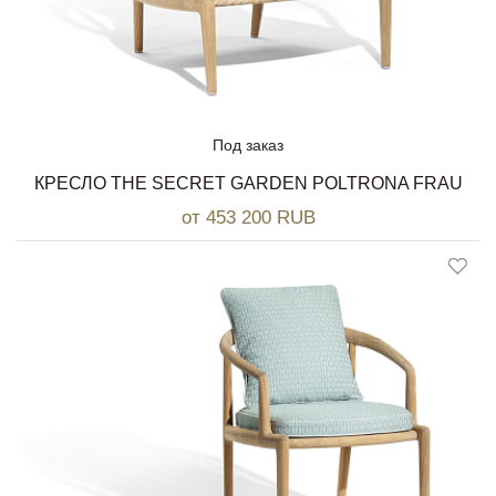
Под заказ
КРЕСЛО THE SECRET GARDEN POLTRONA FRAU
от 453 200 RUB