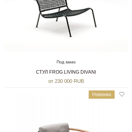
Под заказ
СТУЛ FROG LIVING DIVANI
от 230 000 RUB
Новинка