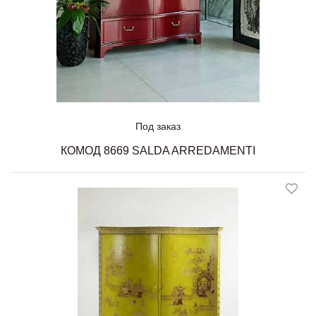
Под заказ
КОМОД 8669 SALDA ARREDAMENTI