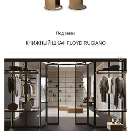
Под заказ
КНИЖНЫЙ ШКАФ FLOYD RUGIANO