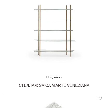
Под заказ
СТЕЛЛАЖ SAICA M ARTE VENEZIANA