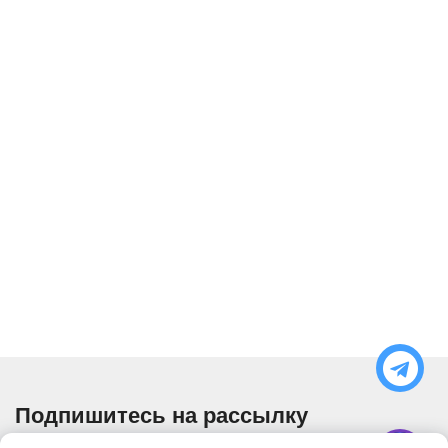
Подпишитесь на рассылку
Узнавайте об актуальных акциях и специальных