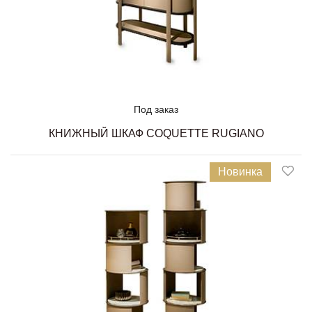
Под заказ
КНИЖНЫЙ ШКАФ COQUETTE RUGIANO
Новинка