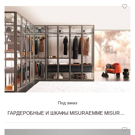
Под заказ
ГАРДЕРОБНЫЕ И ШКАФЫ MISURAEMME MISURAEMME