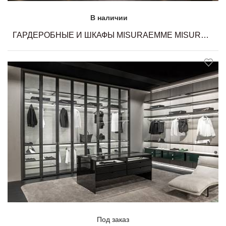
В наличии
ГАРДЕРОБНЫЕ И ШКАФЫ MISURAEMME MISURAEMME
Под заказ