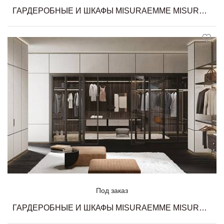
ГАРДЕРОБНЫЕ И ШКАФЫ MISURAEMME MISURAEMME
Под заказ
ГАРДЕРОБНЫЕ И ШКАФЫ MISURAEMME MISURAEMME