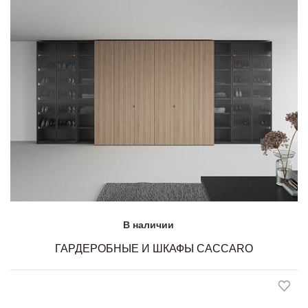
В наличии
ГАРДЕРОБНЫЕ И ШКАФЫ CACCARO