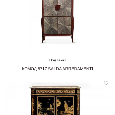
Под заказ
КОМОД 8717 SALDA ARREDAMENTI