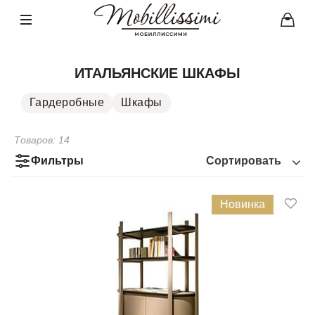
ИТАЛЬЯНСКИЕ ШКАФЫ
Гардеробные
Шкафы
Товаров:
14
Фильтры
Сортировать
Новинка