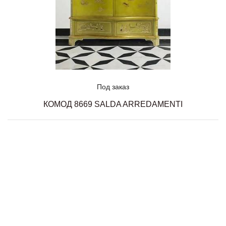
Под заказ
КОМОД 8669 SALDA ARREDAMENTI