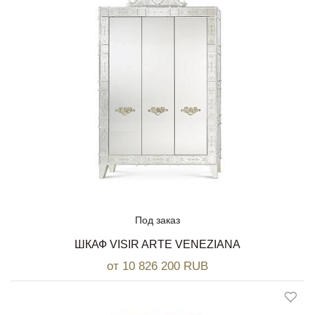
Под заказ
ШКАФ VISIR ARTE VENEZIANA
от 10 826 200 RUB