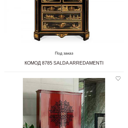
Под заказ
КОМОД 8785 SALDA ARREDAMENTI