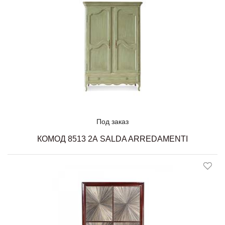
Под заказ
КОМОД 8513 2А SALDA ARREDAMENTI