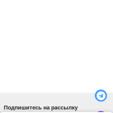
Подпишитесь на рассылку