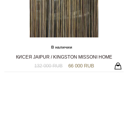
В наличии
КИСЕЯ JAIPUR / KINGSTON MISSONI HOME
132 000 RUB
66 000 RUB