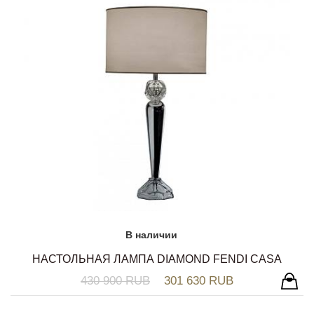
В наличии
НАСТОЛЬНАЯ ЛАМПА DIAMOND FENDI CASA
430 900 RUB
301 630 RUB