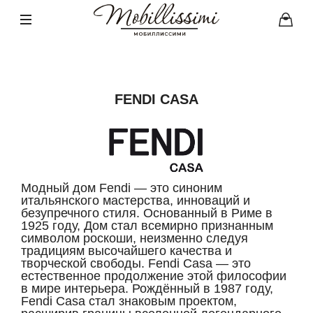
FENDI CASA
Модный дом Fendi — это синоним
итальянского мастерства, инноваций и
безупречного стиля. Основанный в Риме в
1925 году, Дом стал всемирно признанным
символом роскоши, неизменно следуя
традициям высочайшего качества и
творческой свободы. Fendi Casa — это
естественное продолжение этой философии
в мире интерьера. Рождённый в 1987 году,
Fendi Casa стал знаковым проектом,