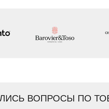
ЛИСЬ ВОПРОСЫ ПО ТО