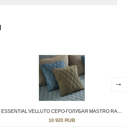
Я
ESSENTIAL VELLUTO СЕРО-ГОЛУБАЯ MASTRO RAPHAEL
10 920 RUB