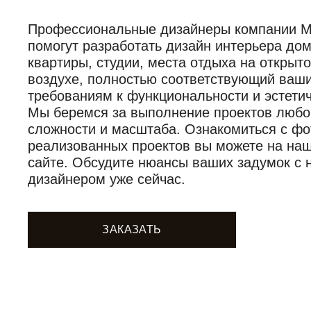
Профессиональные дизайнеры компании Mob
помогут разработать дизайн интерьера дом
квартиры, студии, места отдыха на открыт
воздухе, полностью соответствующий ваш
требованиям к функциональности и эстетич
Мы беремся за выполнение проектов любо
сложности и масштаба. Ознакомиться с фо
реализованных проектов вы можете на на
сайте. Обсудите нюансы ваших задумок с
дизайнером уже сейчас.
ЗАКАЗАТЬ