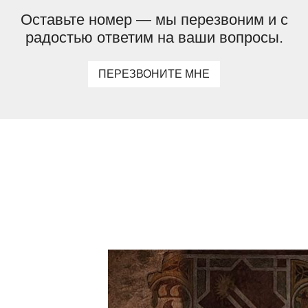
Оставьте номер — мы перезвоним и с
радостью ответим на ваши вопросы.
ПЕРЕЗВОНИТЕ МНЕ