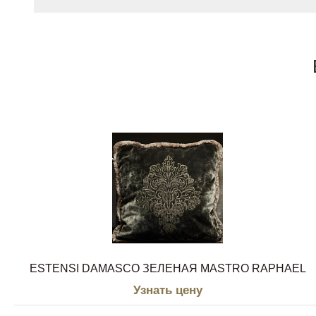
ESTENSI DAMASCO ЗЕЛЕНАЯ MASTRO RAPHAEL
Узнать цену