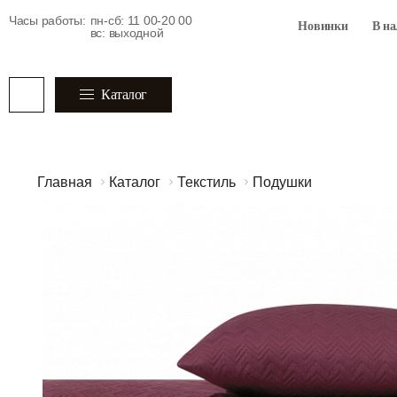
Часы работы:
пн-сб: 11 00-20 00
Новинки
В н
вс: выходной
Каталог
Главная
Каталог
Текстиль
Подушки