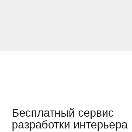
Бесплатный сервис
разработки интерьера