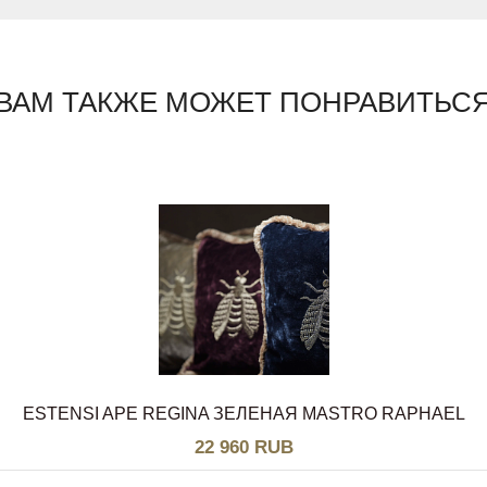
ВАМ ТАКЖЕ МОЖЕТ ПОНРАВИТЬС
ESTENSI APE REGINA ЗЕЛЕНАЯ MASTRO RAPHAEL
22 960 RUB