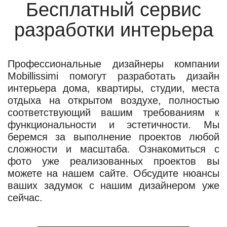
Бесплатный сервис
разработки интерьера
Профессиональные дизайнеры компании
Mobillissimi помогут разработать дизайн
интерьера дома, квартиры, студии, места
отдыха на открытом воздухе, полностью
соответствующий вашим требованиям к
функциональности и эстетичности. Мы
беремся за выполнение проектов любой
сложности и масштаба. Ознакомиться с
фото уже реализованных проектов вы
можете на нашем сайте. Обсудите нюансы
ваших задумок с нашим дизайнером уже
сейчас.