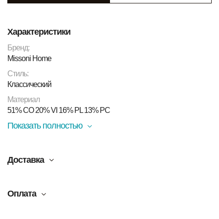
Характеристики
Бренд:
Missoni Home
Стиль:
Классический
Материал
51% CO 20% VI 16% PL 13% PC
Показать полностью
Доставка
Оплата