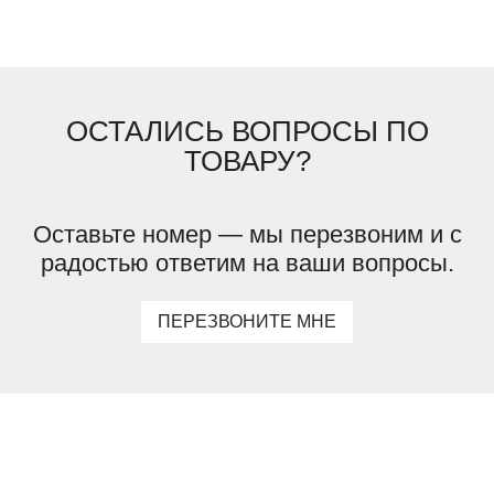
ОСТАЛИСЬ ВОПРОСЫ ПО
ТОВАРУ?
Оставьте номер — мы перезвоним и с
радостью ответим на ваши вопросы.
ПЕРЕЗВОНИТЕ МНЕ