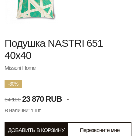
Подушка NASTRI 651
40х40
Missoni Home
-30%
23 870 RUB
34 100
В наличии: 1 шт.
ДОБАВИТЬ В КОРЗИНУ
Перезвоните мне