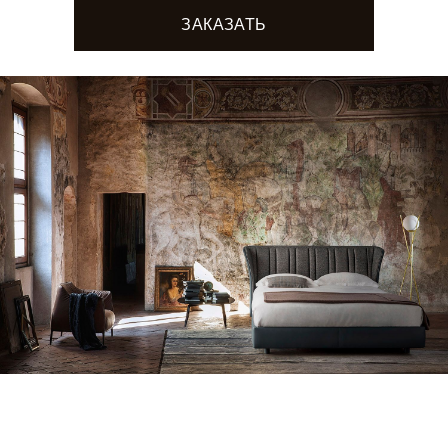
ЗАКАЗАТЬ