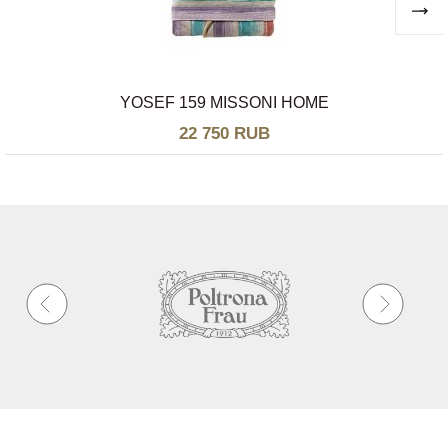
YOSEF 159 MISSONI HOME
22 750 RUB