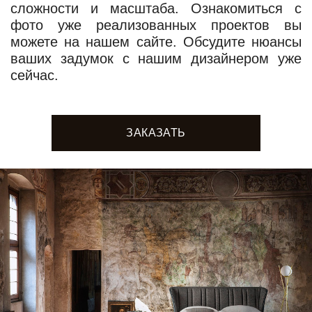
сложности и масштаба. Ознакомиться с
фото уже реализованных проектов вы
можете на нашем сайте. Обсудите нюансы
ваших задумок с нашим дизайнером уже
сейчас.
ЗАКАЗАТЬ