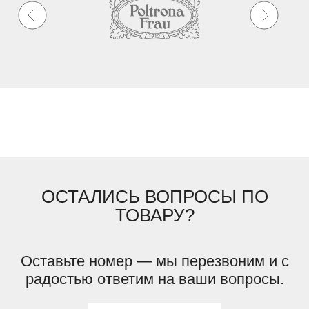
ОСТАЛИСЬ ВОПРОСЫ ПО
ТОВАРУ?
Оставьте номер — мы перезвоним и с
радостью ответим на ваши вопросы.