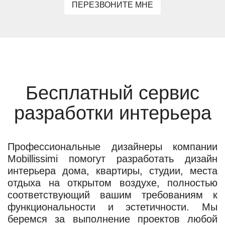
ПЕРЕЗВОНИТЕ МНЕ
Бесплатный сервис
разработки интерьера
Профессиональные дизайнеры компании
Mobillissimi помогут разработать дизайн
интерьера дома, квартиры, студии, места
отдыха на открытом воздухе, полностью
соответствующий вашим требованиям к
функциональности и эстетичности. Мы
беремся за выполнение проектов любой