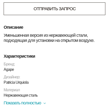
ОТПРАВИТЬ ЗАПРОС
Описание
Уменьшенная версия из нержавеющей стали,
подходящая для установки на открытом воздухе.
Характеристики
Бренд:
Agape
Дизайнер:
Patricia Urquiola
Материал
Нержавеющая сталь
Показать полностью