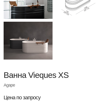
Ванна Vieques XS
Agape
Цена по запросу