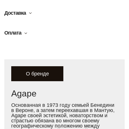
Доставка
Оплата
О бренде
Agape
Основанная в 1973 году семьей Бенедини
в Вероне, а затем переехавшая в Мантую,
Agape своей эстетикой, новаторством и
страстью обязана во многом своему
географическому положению между