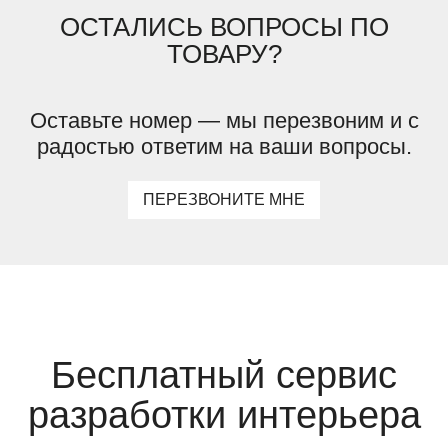
ОСТАЛИСЬ ВОПРОСЫ ПО
ТОВАРУ?
Оставьте номер — мы перезвоним и с
радостью ответим на ваши вопросы.
ПЕРЕЗВОНИТЕ МНЕ
Бесплатный сервис
разработки интерьера