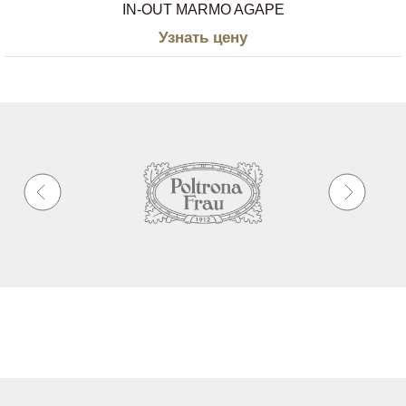
IN-OUT MARMO AGAPE
Узнать цену