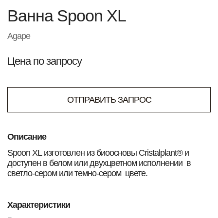
Ванна Spoon XL
Agape
Цена по запросу
ОТПРАВИТЬ ЗАПРОС
Описание
Spoon XL изготовлен из биоосновы Cristalplant® и
доступен в белом или двухцветном исполнении в
светло-сером или темно-сером цвете.
Характеристики