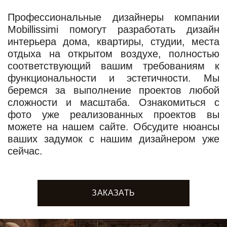
Профессиональные дизайнеры компании
Mobillissimi помогут разработать дизайн
интерьера дома, квартиры, студии, места
отдыха на открытом воздухе, полностью
соответствующий вашим требованиям к
функциональности и эстетичности. Мы
беремся за выполнение проектов любой
сложности и масштаба. Ознакомиться с
фото уже реализованных проектов вы
можете на нашем сайте. Обсудите нюансы
ваших задумок с нашим дизайнером уже
сейчас.
ЗАКАЗАТЬ