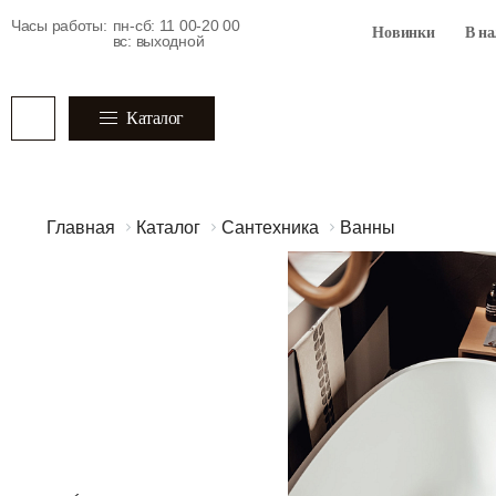
Часы работы:
пн-сб: 11 00-20 00
Новинки
В н
вс: выходной
Каталог
Главная
Каталог
Сантехника
Ванны