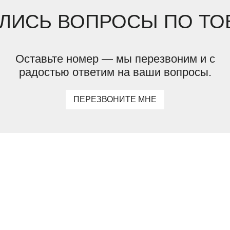
ЛИСЬ ВОПРОСЫ ПО ТО
Оставьте номер — мы перезвоним и с
радостью ответим на ваши вопросы.
ПЕРЕЗВОНИТЕ МНЕ