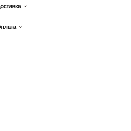
оставка
плата