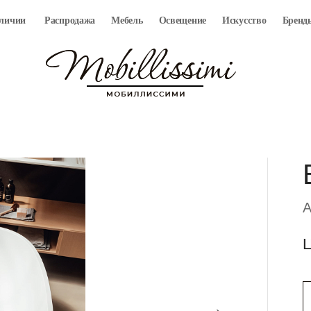
аличии
Распродажа
Мебель
Освещение
Искусство
Бренд
A
Ц