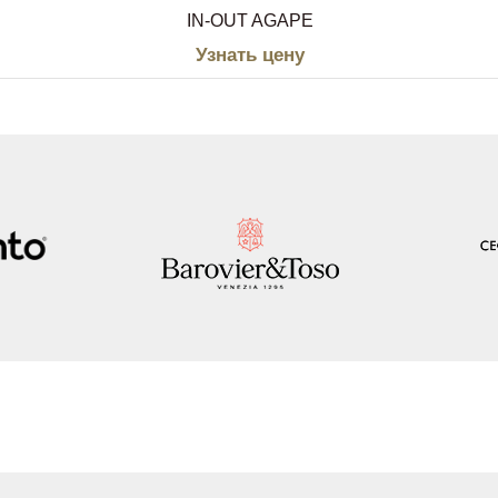
IN-OUT AGAPE
Узнать цену