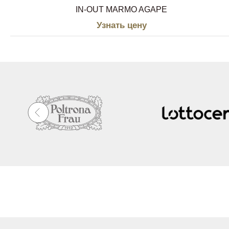
IN-OUT MARMO AGAPE
Узнать цену