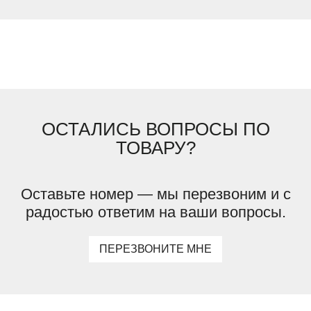
ОСТАЛИСЬ ВОПРОСЫ ПО
ТОВАРУ?
Оставьте номер — мы перезвоним и с
радостью ответим на ваши вопросы.
ПЕРЕЗВОНИТЕ МНЕ