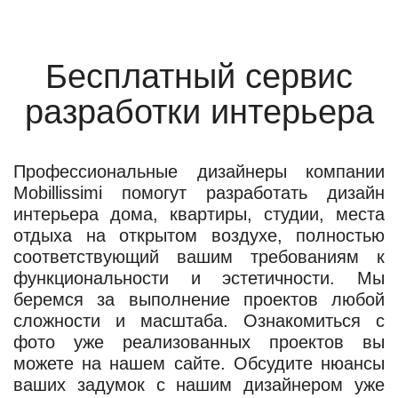
Бесплатный сервис
разработки интерьера
Профессиональные дизайнеры компании
Mobillissimi помогут разработать дизайн
интерьера дома, квартиры, студии, места
отдыха на открытом воздухе, полностью
соответствующий вашим требованиям к
функциональности и эстетичности. Мы
беремся за выполнение проектов любой
сложности и масштаба. Ознакомиться с
фото уже реализованных проектов вы
можете на нашем сайте. Обсудите нюансы
ваших задумок с нашим дизайнером уже