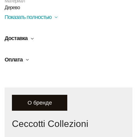
Материал
Дерево
Показать полностью
Доставка
Оплата
О бренде
Ceccotti Collezioni