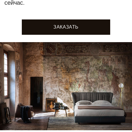
сейчас.
ЗАКАЗАТЬ