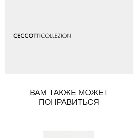
ВАМ ТАКЖЕ МОЖЕТ
ПОНРАВИТЬСЯ