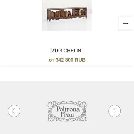
2163 CHELINI
от 342 800 RUB