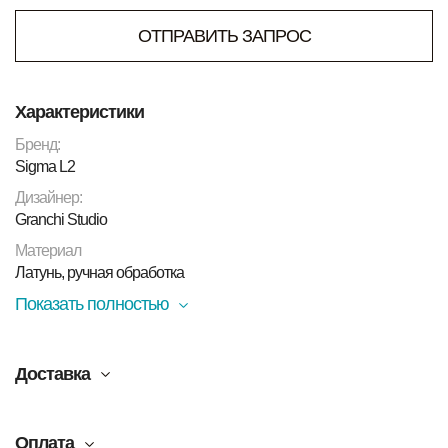
ОТПРАВИТЬ ЗАПРОС
Характеристики
Бренд:
Sigma L2
Дизайнер:
Granchi Studio
Материал
Латунь, ручная обработка
Показать полностью
Доставка
Оплата