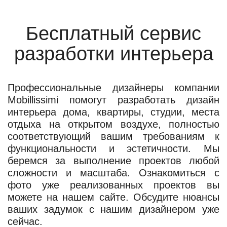
Бесплатный сервис
разработки интерьера
Профессиональные дизайнеры компании
Mobillissimi помогут разработать дизайн
интерьера дома, квартиры, студии, места
отдыха на открытом воздухе, полностью
соответствующий вашим требованиям к
функциональности и эстетичности. Мы
беремся за выполнение проектов любой
сложности и масштаба. Ознакомиться с
фото уже реализованных проектов вы
можете на нашем сайте. Обсудите нюансы
ваших задумок с нашим дизайнером уже
сейчас.