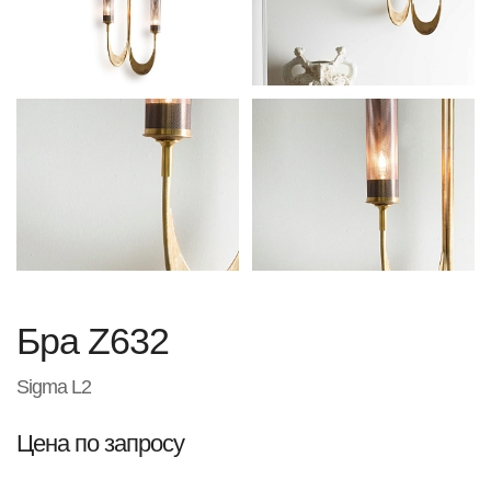
Бра Z632
Sigma L2
Цена по запросу