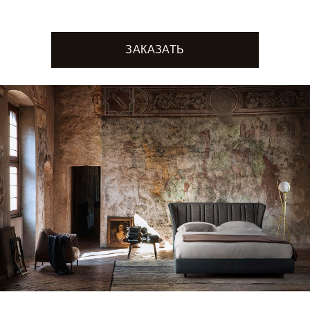
ЗАКАЗАТЬ