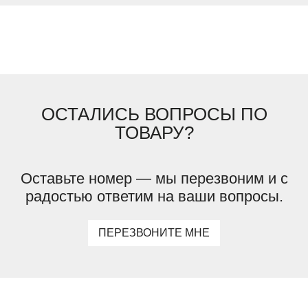
ОСТАЛИСЬ ВОПРОСЫ ПО
ТОВАРУ?
Оставьте номер — мы перезвоним и с
радостью ответим на ваши вопросы.
ПЕРЕЗВОНИТЕ МНЕ