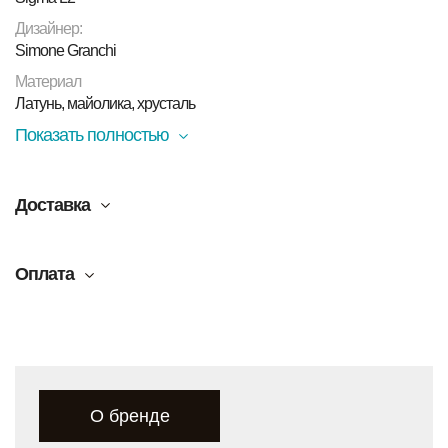
Дизайнер:
Simone Granchi
Материал
Латунь, майолика, хрусталь
Показать полностью
Доставка
Оплата
О бренде