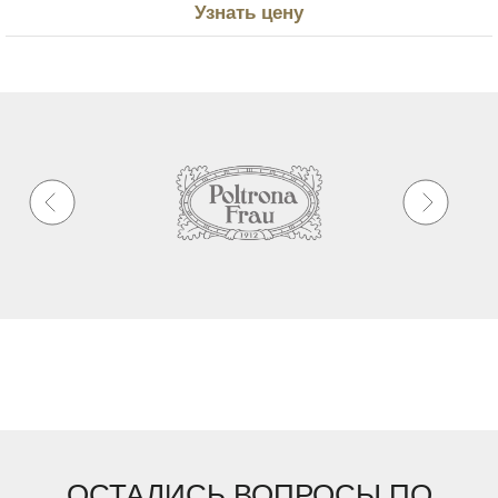
Узнать цену
ОСТАЛИСЬ ВОПРОСЫ ПО