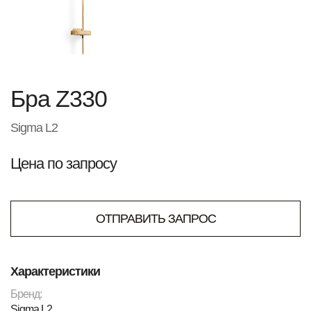
Бра Z330
Sigma L2
Цена по запросу
ОТПРАВИТЬ ЗАПРОС
Характеристики
Бренд:
Sigma L2