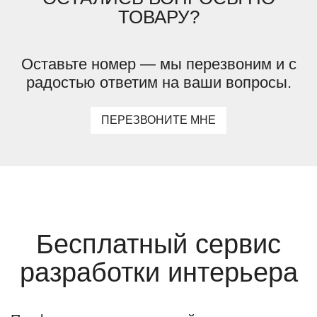
ТОВАРУ?
Оставьте номер — мы перезвоним и с
радостью ответим на ваши вопросы.
ПЕРЕЗВОНИТЕ МНЕ
Бесплатный сервис
разработки интерьера