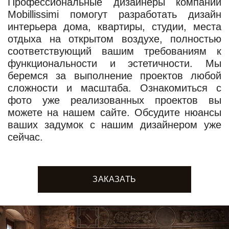
Профессиональные дизайнеры компании
Mobillissimi помогут разработать дизайн
интерьера дома, квартиры, студии, места
отдыха на открытом воздухе, полностью
соответствующий вашим требованиям к
функциональности и эстетичности. Мы
беремся за выполнение проектов любой
сложности и масштаба. Ознакомиться с
фото уже реализованных проектов вы
можете на нашем сайте. Обсудите нюансы
ваших задумок с нашим дизайнером уже
сейчас.
ЗАКАЗАТЬ