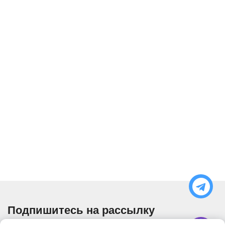
Подпишитесь на рассылку
Узнавайте об актуальных акциях и специальных