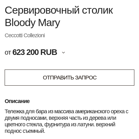
Сервировочный столик
Bloody Mary
Ceccotti Collezioni
623 200 RUB
от
ОТПРАВИТЬ ЗАПРОС
Описание
Тележка для бара из массива американского ореха с
двумя подносами, верхняя часть из дерева или
цветного стекла, фурнитура из латуни. верхний
поднос съемный.