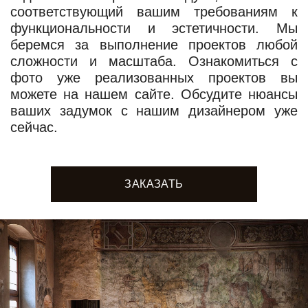
соответствующий вашим требованиям к
функциональности и эстетичности. Мы
беремся за выполнение проектов любой
сложности и масштаба. Ознакомиться с
фото уже реализованных проектов вы
можете на нашем сайте. Обсудите нюансы
ваших задумок с нашим дизайнером уже
сейчас.
ЗАКАЗАТЬ