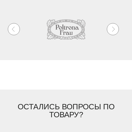
ОСТАЛИСЬ ВОПРОСЫ ПО
ТОВАРУ?