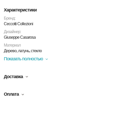
Характеристики
Бренд:
Ceccotti Collezioni
Дизайнер:
Giuseppe Casarosa
Материал
Дерево, латунь, стекло
Показать полностью
Доставка
Оплата