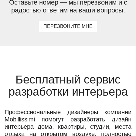
Оставьте номер — мы перезвоним и с
радостью ответим на ваши вопросы.
ПЕРЕЗВОНИТЕ МНЕ
Бесплатный сервис
разработки интерьера
Профессиональные дизайнеры компании
Mobillissimi помогут разработать дизайн
интерьера дома, квартиры, студии, места
отдыха на открытом воздухе, полностью