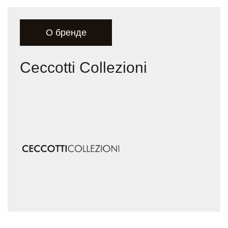
О бренде
Ceccotti Collezioni