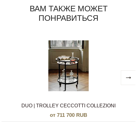
ВАМ ТАКЖЕ МОЖЕТ
ПОНРАВИТЬСЯ
DUO | TROLLEY CECCOTTI COLLEZIONI
от 711 700 RUB