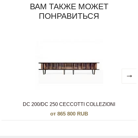
ВАМ ТАКЖЕ МОЖЕТ
ПОНРАВИТЬСЯ
DC 200/DC 250 CECCOTTI COLLEZIONI
от 865 800 RUB