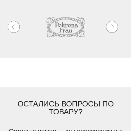
ОСТАЛИСЬ ВОПРОСЫ ПО
ТОВАРУ?