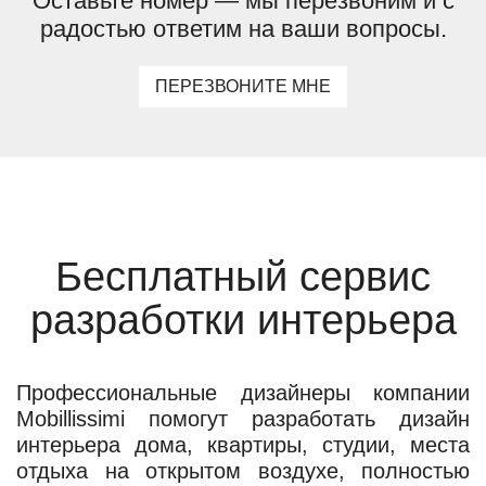
Оставьте номер — мы перезвоним и с
радостью ответим на ваши вопросы.
ПЕРЕЗВОНИТЕ МНЕ
Бесплатный сервис
разработки интерьера
Профессиональные дизайнеры компании
Mobillissimi помогут разработать дизайн
интерьера дома, квартиры, студии, места
отдыха на открытом воздухе, полностью