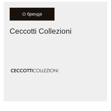
О бренде
Ceccotti Collezioni