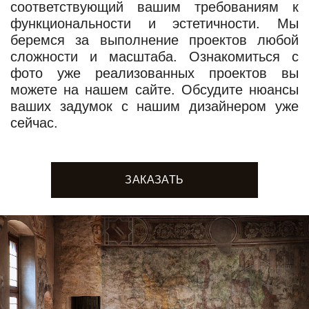
соответствующий вашим требованиям к
функциональности и эстетичности. Мы
беремся за выполнение проектов любой
сложности и масштаба. Ознакомиться с
фото уже реализованных проектов вы
можете на нашем сайте. Обсудите нюансы
ваших задумок с нашим дизайнером уже
сейчас.
ЗАКАЗАТЬ