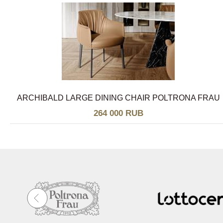
ARCHIBALD LARGE DINING CHAIR POLTRONA FRAU
264 000 RUB