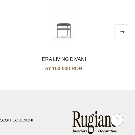
ERA LIVING DIVANI
от 160 000 RUB