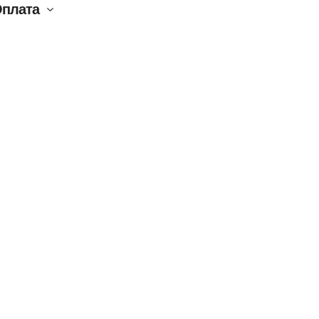
плата