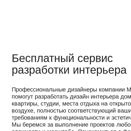
Бесплатный сервис
разработки интерьера
Профессиональные дизайнеры компании Mob
помогут разработать дизайн интерьера дом
квартиры, студии, места отдыха на открыт
воздухе, полностью соответствующий ваш
требованиям к функциональности и эстетич
Мы беремся за выполнение проектов любо