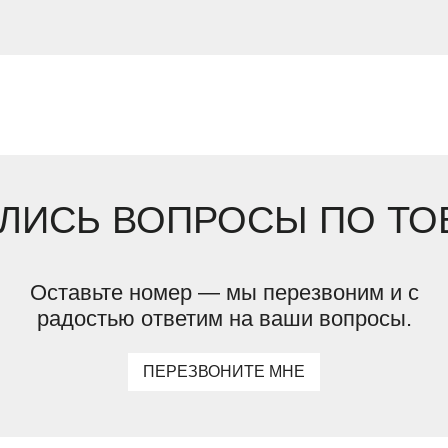
ЛИСЬ ВОПРОСЫ ПО ТО
Оставьте номер — мы перезвоним и с
радостью ответим на ваши вопросы.
ПЕРЕЗВОНИТЕ МНЕ