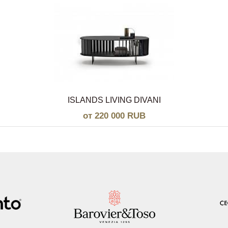
ISLANDS LIVING DIVANI
от 220 000 RUB