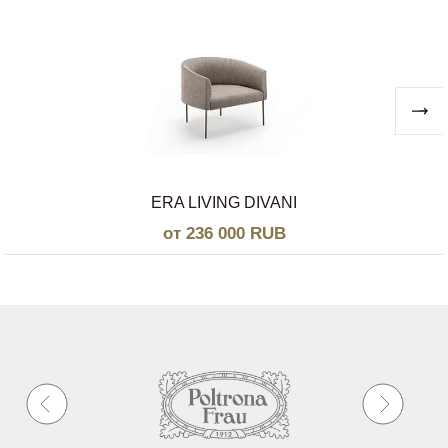
ERA LIVING DIVANI
от 236 000 RUB