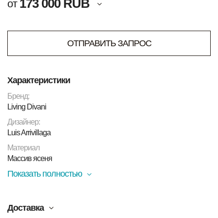
173 000 RUB
от
ОТПРАВИТЬ ЗАПРОС
Характеристики
Бренд:
Living Divani
Дизайнер:
Luis Arrivillaga
Материал
Массив ясеня
Показать полностью
Доставка