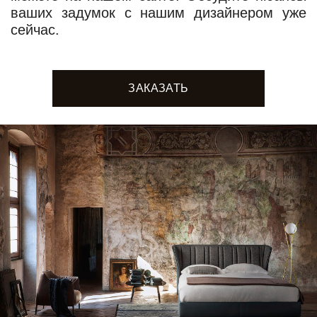
ваших задумок с нашим дизайнером уже
сейчас.
ЗАКАЗАТЬ