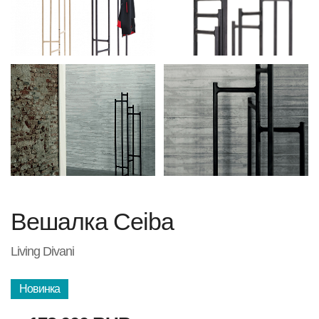
Вешалка Ceiba
Living Divani
Новинка