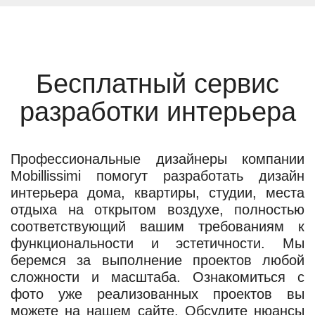
Бесплатный сервис
разработки интерьера
Профессиональные дизайнеры компании
Mobillissimi помогут разработать дизайн
интерьера дома, квартиры, студии, места
отдыха на открытом воздухе, полностью
соответствующий вашим требованиям к
функциональности и эстетичности. Мы
беремся за выполнение проектов любой
сложности и масштаба. Ознакомиться с
фото уже реализованных проектов вы
можете на нашем сайте. Обсудите нюансы