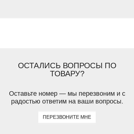
ОСТАЛИСЬ ВОПРОСЫ ПО
ТОВАРУ?
Оставьте номер — мы перезвоним и с
радостью ответим на ваши вопросы.
ПЕРЕЗВОНИТЕ МНЕ