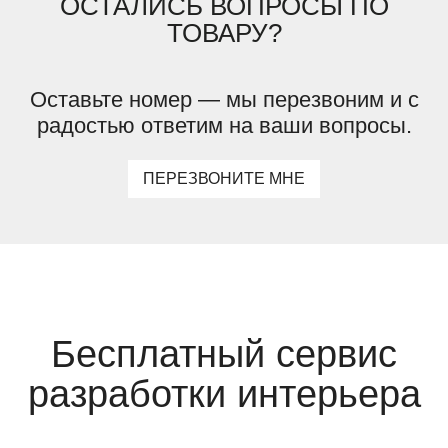
ОСТАЛИСЬ ВОПРОСЫ ПО
ТОВАРУ?
Оставьте номер — мы перезвоним и с
радостью ответим на ваши вопросы.
ПЕРЕЗВОНИТЕ МНЕ
Бесплатный сервис
разработки интерьера