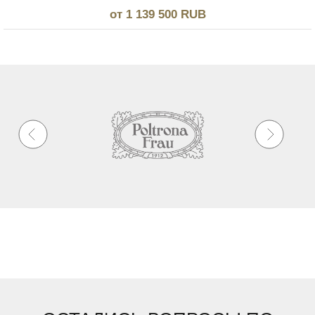
от 1 139 500 RUB