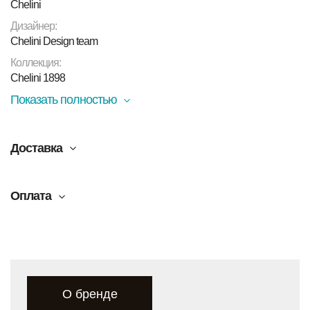
Chelini
Дизайнер:
Chelini Design team
Коллекция:
Chelini 1898
Показать полностью
Доставка
Оплата
О бренде