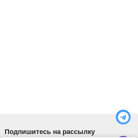
Подпишитесь на рассылку