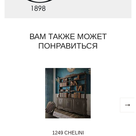
ВАМ ТАКЖЕ МОЖЕТ
ПОНРАВИТЬСЯ
1249 CHELINI