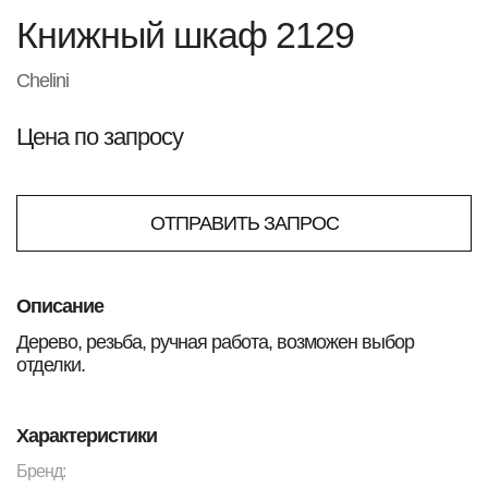
Книжный шкаф 2129
Chelini
Цена по запросу
ОТПРАВИТЬ ЗАПРОС
Описание
Дерево, резьба, ручная работа, возможен выбор
отделки.
Характеристики
Бренд: