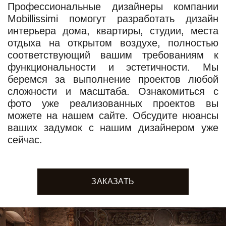
Профессиональные дизайнеры компании
Mobillissimi помогут разработать дизайн
интерьера дома, квартиры, студии, места
отдыха на открытом воздухе, полностью
соответствующий вашим требованиям к
функциональности и эстетичности. Мы
беремся за выполнение проектов любой
сложности и масштаба. Ознакомиться с
фото уже реализованных проектов вы
можете на нашем сайте. Обсудите нюансы
ваших задумок с нашим дизайнером уже
сейчас.
ЗАКАЗАТЬ