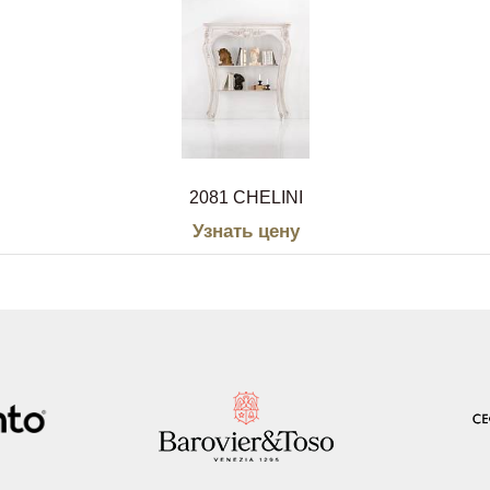
2081 CHELINI
Узнать цену