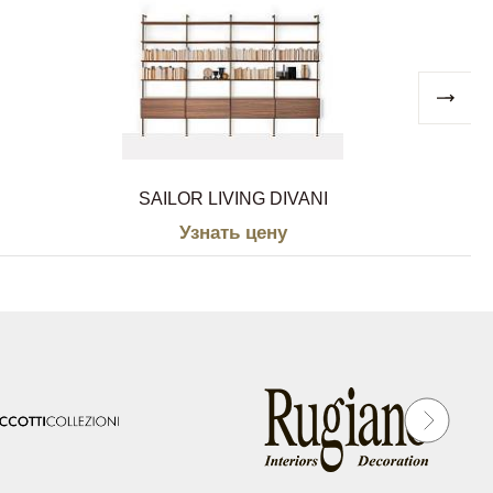
SAILOR LIVING DIVANI
Узнать цену