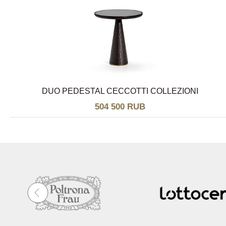
DUO PEDESTAL CECCOTTI COLLEZIONI
504 500 RUB