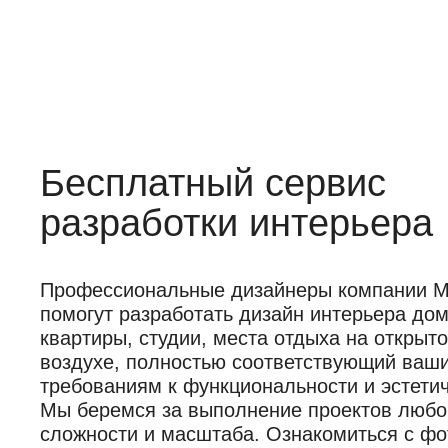
Бесплатный сервис
разработки интерьера
Профессиональные дизайнеры компании Mob
помогут разработать дизайн интерьера дом
квартиры, студии, места отдыха на открыт
воздухе, полностью соответствующий ваш
требованиям к функциональности и эстетич
Мы беремся за выполнение проектов любо
сложности и масштаба. Ознакомиться с фо