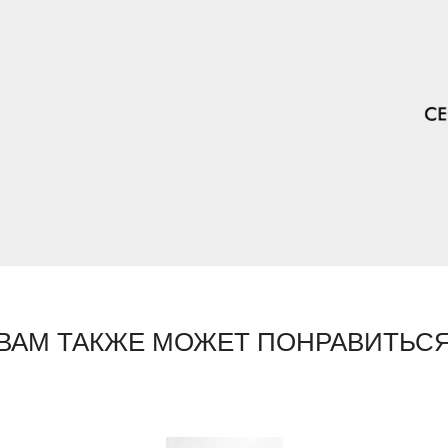
ВАМ ТАКЖЕ МОЖЕТ ПОНРАВИТЬС