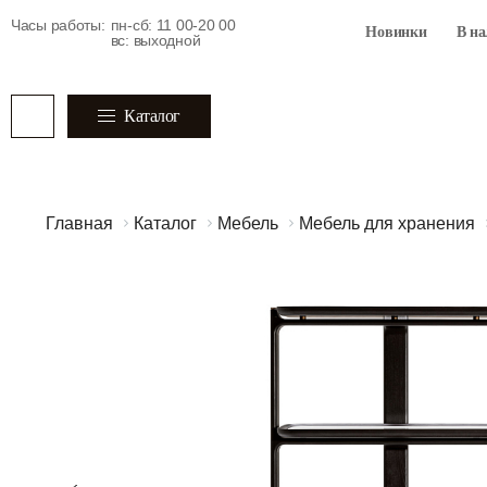
Часы работы:
пн-сб: 11 00-20 00
Новинки
В н
вс: выходной
Каталог
Главная
Каталог
Мебель
Мебель для хранения