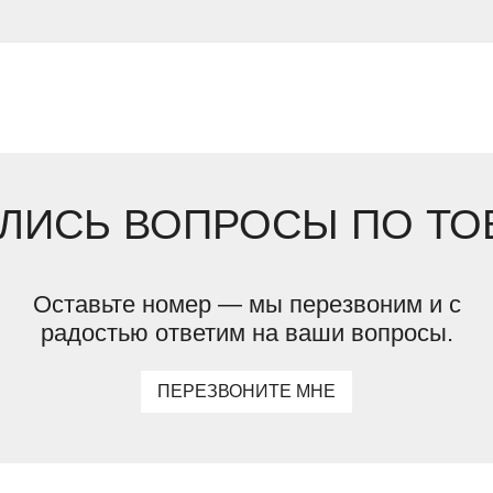
ЛИСЬ ВОПРОСЫ ПО ТО
Оставьте номер — мы перезвоним и с
радостью ответим на ваши вопросы.
ПЕРЕЗВОНИТЕ МНЕ