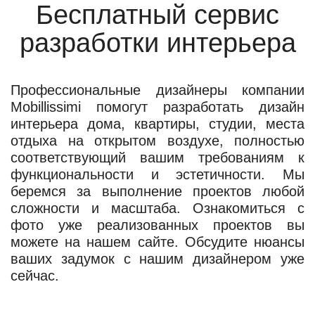
Бесплатный сервис
разработки интерьера
Профессиональные дизайнеры компании
Mobillissimi помогут разработать дизайн
интерьера дома, квартиры, студии, места
отдыха на открытом воздухе, полностью
соответствующий вашим требованиям к
функциональности и эстетичности. Мы
беремся за выполнение проектов любой
сложности и масштаба. Ознакомиться с
фото уже реализованных проектов вы
можете на нашем сайте. Обсудите нюансы
ваших задумок с нашим дизайнером уже
сейчас.