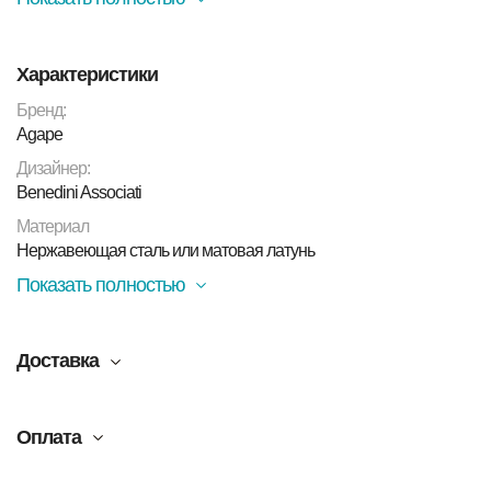
выбрать отдельно для окрашенной опорной стойки и
раковины
Характеристики
Бренд:
Agape
Дизайнер:
Benedini Associati
Материал
Нержавеющая сталь или матовая латунь
Показать полностью
Доставка
Оплата