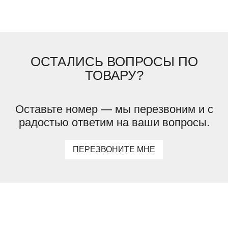
ОСТАЛИСЬ ВОПРОСЫ ПО
ТОВАРУ?
Оставьте номер — мы перезвоним и с
радостью ответим на ваши вопросы.
ПЕРЕЗВОНИТЕ МНЕ