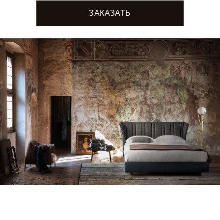
ЗАКАЗАТЬ