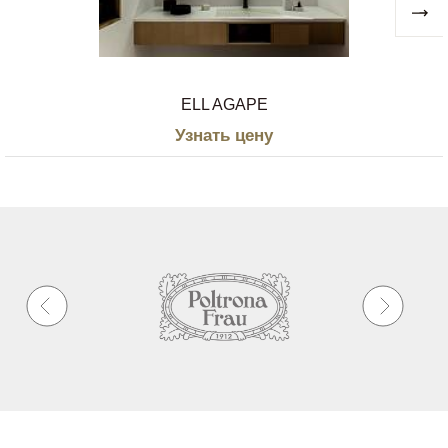
ELL AGAPE
Узнать цену