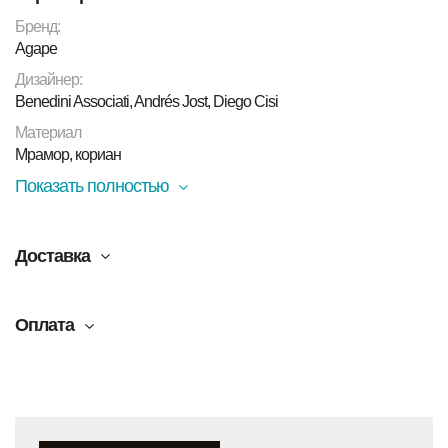
Бренд:
Agape
Дизайнер:
Benedini Associati, Andrés Jost, Diego Cisi
Материал
Мрамор, кориан
Показать полностью
Доставка
Оплата