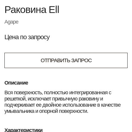
Раковина Ell
Agape
Цена по запросу
ОТПРАВИТЬ ЗАПРОС
Описание
Вся поверхность, полностью интегрированная с
решеткой, исключает привычную раковину и
подчеркивает ее двойное использование в качестве
умывальника и опорной поверхности.
Характеристики