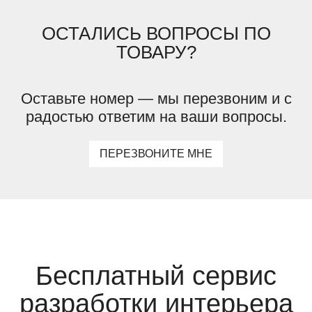
ОСТАЛИСЬ ВОПРОСЫ ПО
ТОВАРУ?
Оставьте номер — мы перезвоним и с
радостью ответим на ваши вопросы.
ПЕРЕЗВОНИТЕ МНЕ
Бесплатный сервис
разработки интерьера