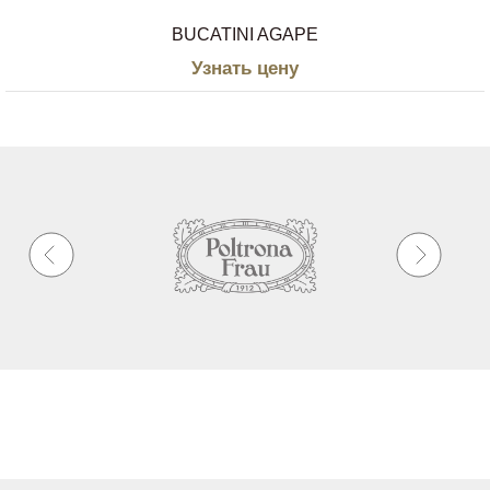
BUCATINI AGAPE
Узнать цену