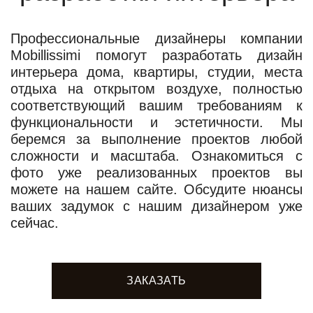
Профессиональные дизайнеры компании
Mobillissimi помогут разработать дизайн
интерьера дома, квартиры, студии, места
отдыха на открытом воздухе, полностью
соответствующий вашим требованиям к
функциональности и эстетичности. Мы
беремся за выполнение проектов любой
сложности и масштаба. Ознакомиться с
фото уже реализованных проектов вы
можете на нашем сайте. Обсудите нюансы
ваших задумок с нашим дизайнером уже
сейчас.
ЗАКАЗАТЬ