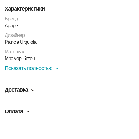
над столешницей или колонной.
Характеристики
Бренд:
Agape
Дизайнер:
Patricia Urquiola
Материал
Мрамор, бетон
Показать полностью
Доставка
Оплата