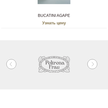
BUCATINI AGAPE
Узнать цену