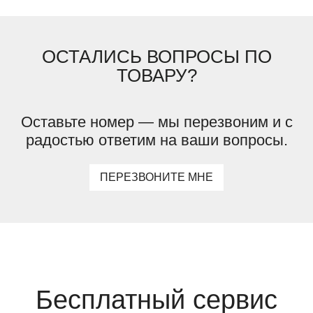
ОСТАЛИСЬ ВОПРОСЫ ПО
ТОВАРУ?
Оставьте номер — мы перезвоним и с
радостью ответим на ваши вопросы.
ПЕРЕЗВОНИТЕ МНЕ
Бесплатный сервис