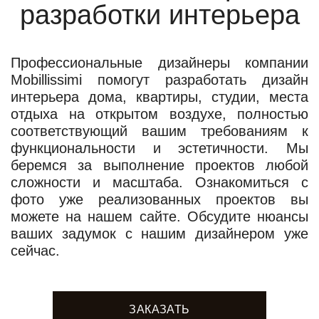
разработки интерьера
Профессиональные дизайнеры компании
Mobillissimi помогут разработать дизайн
интерьера дома, квартиры, студии, места
отдыха на открытом воздухе, полностью
соответствующий вашим требованиям к
функциональности и эстетичности. Мы
беремся за выполнение проектов любой
сложности и масштаба. Ознакомиться с
фото уже реализованных проектов вы
можете на нашем сайте. Обсудите нюансы
ваших задумок с нашим дизайнером уже
сейчас.
ЗАКАЗАТЬ