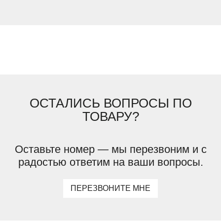
ОСТАЛИСЬ ВОПРОСЫ ПО
ТОВАРУ?
Оставьте номер — мы перезвоним и с
радостью ответим на ваши вопросы.
ПЕРЕЗВОНИТЕ МНЕ