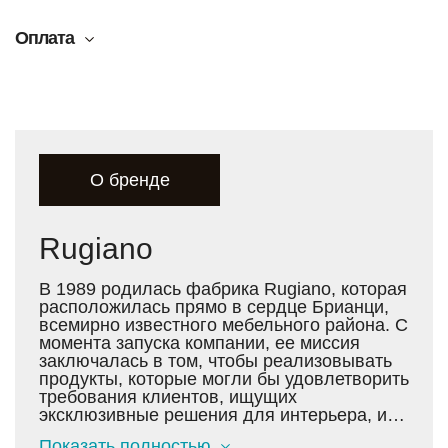
Оплата
О бренде
Rugiano
В 1989 родилась фабрика Rugiano, которая
расположилась прямо в сердце Брианци,
всемирно известного мебельного района. С
момента запуска компании, ее миссия
заключалась в том, чтобы реализовывать
продукты, которые могли бы удовлетворить
требования клиентов, ищущих
эксклюзивные решения для интерьера, и
соединить в уникальных изделиях
Показать полностью