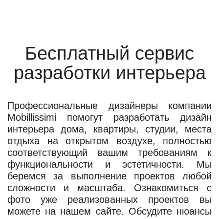
Бесплатный сервис
разработки интерьера
Профессиональные дизайнеры компании
Mobillissimi помогут разработать дизайн
интерьера дома, квартиры, студии, места
отдыха на открытом воздухе, полностью
соответствующий вашим требованиям к
функциональности и эстетичности. Мы
беремся за выполнение проектов любой
сложности и масштаба. Ознакомиться с
фото уже реализованных проектов вы
можете на нашем сайте. Обсудите нюансы