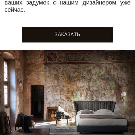
ваших задумок с нашим дизайнером уже
сейчас.
ЗАКАЗАТЬ