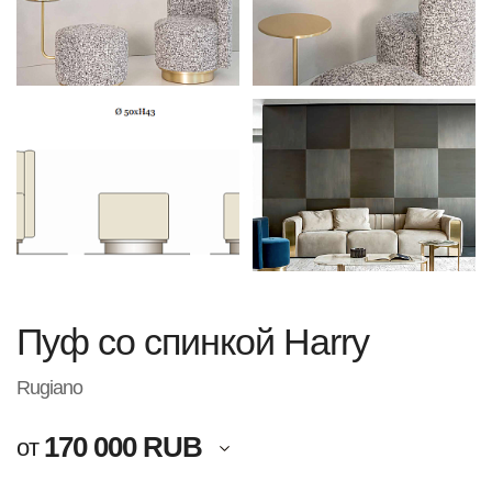
Пуф со спинкой Harry
Rugiano
170 000 RUB
от