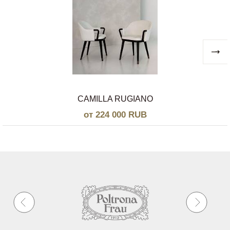
CAMILLA RUGIANO
от 224 000 RUB