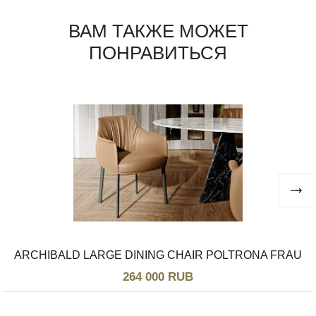
ВАМ ТАКЖЕ МОЖЕТ
ПОНРАВИТЬСЯ
ARCHIBALD LARGE DINING CHAIR POLTRONA FRAU
264 000 RUB