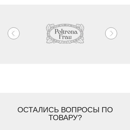
ОСТАЛИСЬ ВОПРОСЫ ПО
ТОВАРУ?