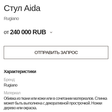
Стул Aida
Rugiano
240 000 RUB
от
ОТПРАВИТЬ ЗАПРОС
Характеристики
Бренд:
Rugiano
Материал
Обивка из ткани или кожи или в сочетании материалов. Спинка
может быть выполнена с декоративной прострочкой. Ножки
дерево или окраска.