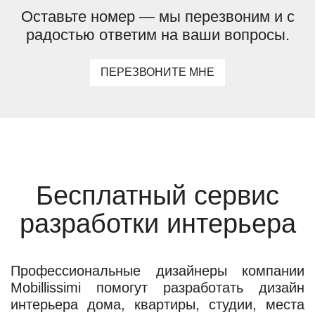
Оставьте номер — мы перезвоним и с
радостью ответим на ваши вопросы.
ПЕРЕЗВОНИТЕ МНЕ
Бесплатный сервис
разработки интерьера
Профессиональные дизайнеры компании
Mobillissimi помогут разработать дизайн
интерьера дома, квартиры, студии, места