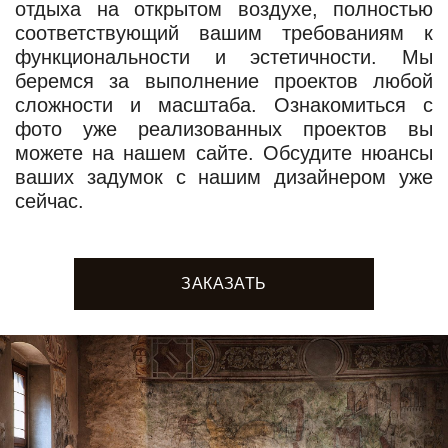
отдыха на открытом воздухе, полностью
соответствующий вашим требованиям к
функциональности и эстетичности. Мы
беремся за выполнение проектов любой
сложности и масштаба. Ознакомиться с
фото уже реализованных проектов вы
можете на нашем сайте. Обсудите нюансы
ваших задумок с нашим дизайнером уже
сейчас.
ЗАКАЗАТЬ