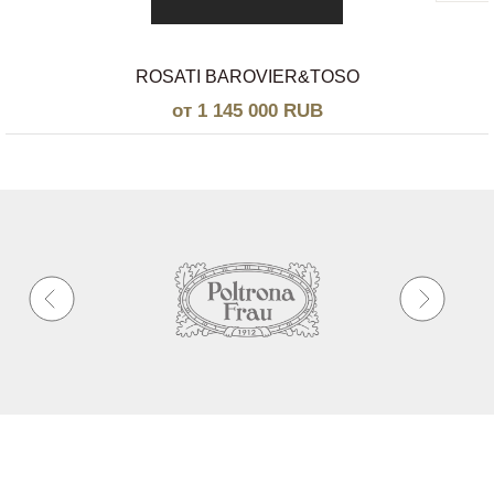
ROSATI BAROVIER&TOSO
от 1 145 000 RUB