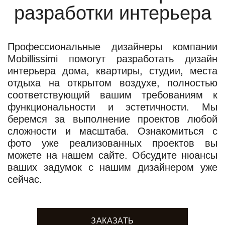
разработки интерьера
Профессиональные дизайнеры компании
Mobillissimi помогут разработать дизайн
интерьера дома, квартиры, студии, места
отдыха на открытом воздухе, полностью
соответствующий вашим требованиям к
функциональности и эстетичности. Мы
беремся за выполнение проектов любой
сложности и масштаба. Ознакомиться с
фото уже реализованных проектов вы
можете на нашем сайте. Обсудите нюансы
ваших задумок с нашим дизайнером уже
сейчас.
ЗАКАЗАТЬ