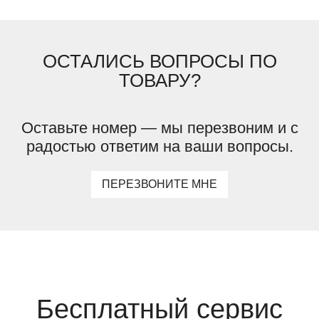
ОСТАЛИСЬ ВОПРОСЫ ПО
ТОВАРУ?
Оставьте номер — мы перезвоним и с
радостью ответим на ваши вопросы.
ПЕРЕЗВОНИТЕ МНЕ
Бесплатный сервис