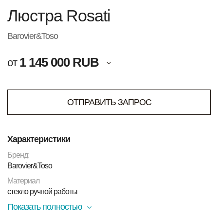
Люстра Rosati
Barovier&Toso
1 145 000 RUB
от
ОТПРАВИТЬ ЗАПРОС
Характеристики
Бренд:
Barovier&Toso
Материал
стекло ручной работы
Показать полностью