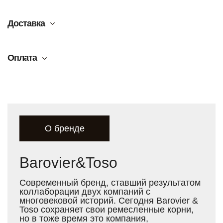
Доставка
Оплата
О бренде
Barovier&Toso
Современный бренд, ставший результатом
коллаборации двух компаний с
многовековой историй. Сегодня Barovier &
Toso сохраняет свои ремесленные корни,
но в тоже время это компания,