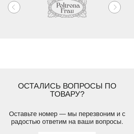
ОСТАЛИСЬ ВОПРОСЫ ПО
ТОВАРУ?
Оставьте номер — мы перезвоним и с
радостью ответим на ваши вопросы.