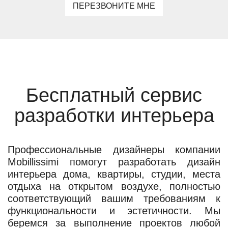
ПЕРЕЗВОНИТЕ МНЕ
Бесплатный сервис
разработки интерьера
Профессиональные дизайнеры компании
Mobillissimi помогут разработать дизайн
интерьера дома, квартиры, студии, места
отдыха на открытом воздухе, полностью
соответствующий вашим требованиям к
функциональности и эстетичности. Мы
беремся за выполнение проектов любой