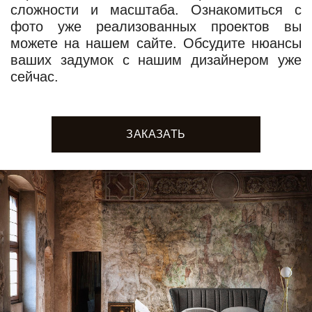
сложности и масштаба. Ознакомиться с
фото уже реализованных проектов вы
можете на нашем сайте. Обсудите нюансы
ваших задумок с нашим дизайнером уже
сейчас.
ЗАКАЗАТЬ