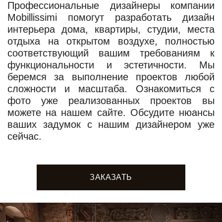
Профессиональные дизайнеры компании
Mobillissimi помогут разработать дизайн
интерьера дома, квартиры, студии, места
отдыха на открытом воздухе, полностью
соответствующий вашим требованиям к
функциональности и эстетичности. Мы
беремся за выполнение проектов любой
сложности и масштаба. Ознакомиться с
фото уже реализованных проектов вы
можете на нашем сайте. Обсудите нюансы
ваших задумок с нашим дизайнером уже
сейчас.
ЗАКАЗАТЬ