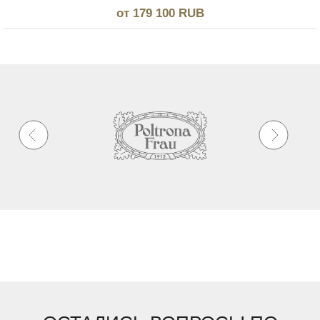
от 179 100 RUB