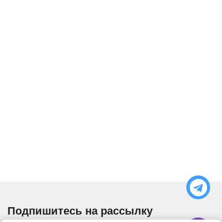
Подпишитесь на рассылку