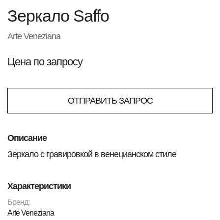
Зеркало Saffo
Arte Veneziana
Цена по запросу
ОТПРАВИТЬ ЗАПРОС
Описание
Зеркало с гравировкой в ​​венецианском стиле
Характеристики
Бренд:
Arte Veneziana