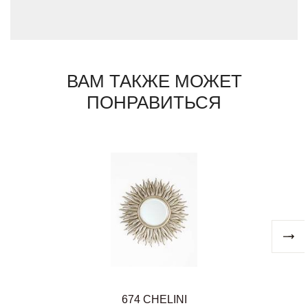
ВАМ ТАКЖЕ МОЖЕТ
ПОНРАВИТЬСЯ
674 CHELINI