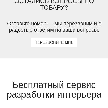
ОСТАЛИСЬ ВОПРОСЫ ПО
ТОВАРУ?
Оставьте номер — мы перезвоним и с
радостью ответим на ваши вопросы.
ПЕРЕЗВОНИТЕ МНЕ
Бесплатный сервис
разработки интерьера