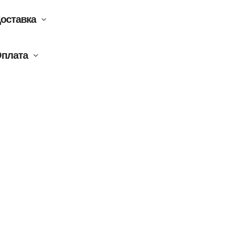
оставка
плата