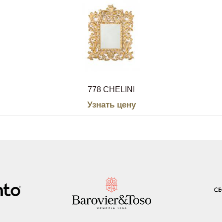
778 CHELINI
Узнать цену