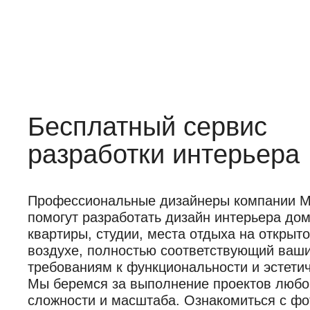
Бесплатный сервис
разработки интерьера
Профессиональные дизайнеры компании Mob
помогут разработать дизайн интерьера дом
квартиры, студии, места отдыха на открыт
воздухе, полностью соответствующий ваш
требованиям к функциональности и эстетич
Мы беремся за выполнение проектов любо
сложности и масштаба. Ознакомиться с фо