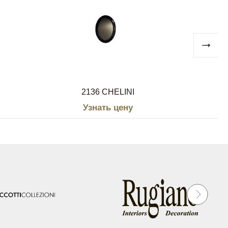
2136 CHELINI
Узнать цену