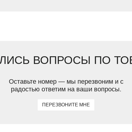
ЛИСЬ ВОПРОСЫ ПО ТО
Оставьте номер — мы перезвоним и с
радостью ответим на ваши вопросы.
ПЕРЕЗВОНИТЕ МНЕ