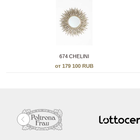
674 CHELINI
от 179 100 RUB