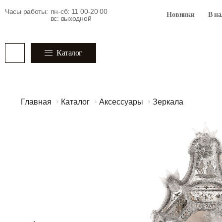
Часы работы:
пн-сб: 11 00-20 00
Новинки
В н
вс: выходной
Каталог
Главная
Каталог
Аксессуары
Зеркала