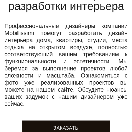
разработки интерьера
Профессиональные дизайнеры компании
Mobillissimi помогут разработать дизайн
интерьера дома, квартиры, студии, места
отдыха на открытом воздухе, полностью
соответствующий вашим требованиям к
функциональности и эстетичности. Мы
беремся за выполнение проектов любой
сложности и масштаба. Ознакомиться с
фото уже реализованных проектов вы
можете на нашем сайте. Обсудите нюансы
ваших задумок с нашим дизайнером уже
сейчас.
ЗАКАЗАТЬ