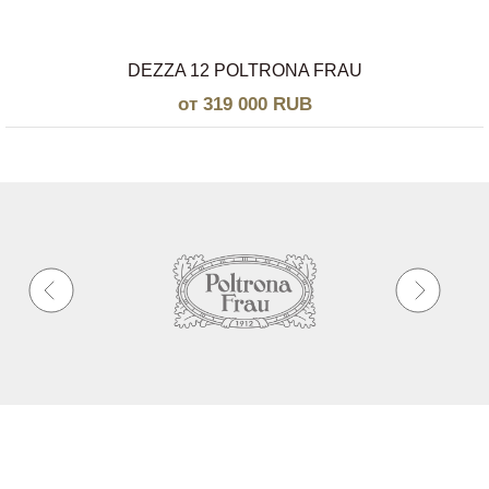
DEZZA 12 POLTRONA FRAU
от 319 000 RUB