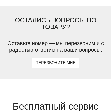
ОСТАЛИСЬ ВОПРОСЫ ПО
ТОВАРУ?
Оставьте номер — мы перезвоним и с
радостью ответим на ваши вопросы.
ПЕРЕЗВОНИТЕ МНЕ
Бесплатный сервис