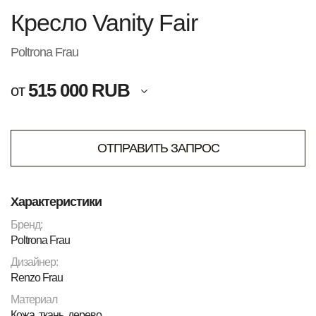
Кресло Vanity Fair
Poltrona Frau
515 000 RUB
от
ОТПРАВИТЬ ЗАПРОС
Характеристики
Бренд:
Poltrona Frau
Дизайнер:
Renzo Frau
Материал
Кожа, ткань, дерево