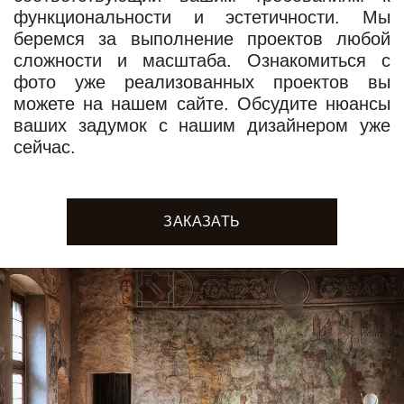
функциональности и эстетичности. Мы
беремся за выполнение проектов любой
сложности и масштаба. Ознакомиться с
фото уже реализованных проектов вы
можете на нашем сайте. Обсудите нюансы
ваших задумок с нашим дизайнером уже
сейчас.
ЗАКАЗАТЬ