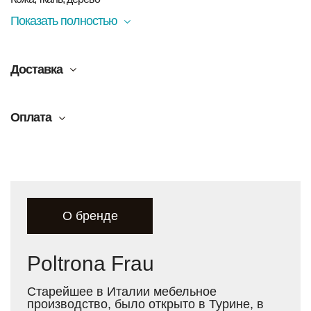
Показать полностью
Доставка
Оплата
О бренде
Poltrona Frau
Старейшее в Италии мебельное
производство, было открыто в Турине, в