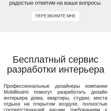
радостью ответим на ваши вопросы.
ПЕРЕЗВОНИТЕ МНЕ
Бесплатный сервис
разработки интерьера
Профессиональные дизайнеры компании
Mobillissimi помогут разработать дизайн
интерьера дома, квартиры, студии, места
отдыха на открытом воздухе, полностью
соответствующий вашим требованиям к