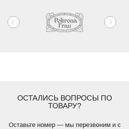
ОСТАЛИСЬ ВОПРОСЫ ПО
ТОВАРУ?
Оставьте номер — мы перезвоним и с