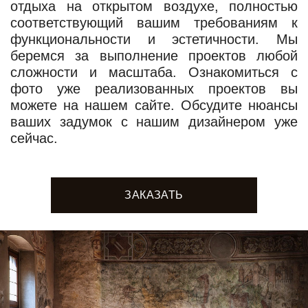
отдыха на открытом воздухе, полностью
соответствующий вашим требованиям к
функциональности и эстетичности. Мы
беремся за выполнение проектов любой
сложности и масштаба. Ознакомиться с
фото уже реализованных проектов вы
можете на нашем сайте. Обсудите нюансы
ваших задумок с нашим дизайнером уже
сейчас.
ЗАКАЗАТЬ