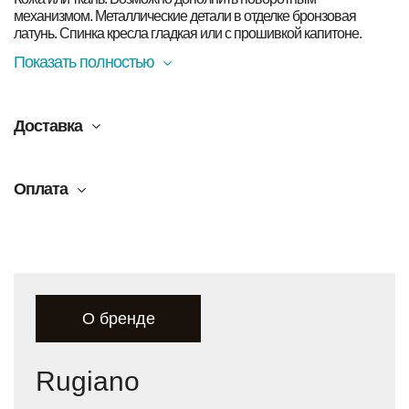
механизмом. Металлические детали в отделке бронзовая
латунь. Спинка кресла гладкая или с прошивкой капитоне.
Показать полностью
Доставка
Оплата
О бренде
Rugiano