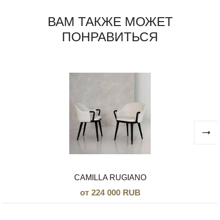
ВАМ ТАКЖЕ МОЖЕТ
ПОНРАВИТЬСЯ
CAMILLA RUGIANO
от 224 000 RUB