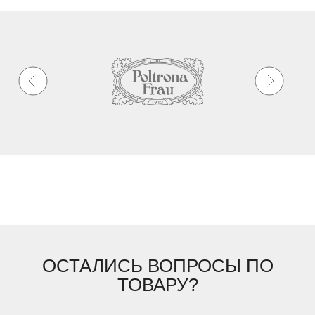
ОСТАЛИСЬ ВОПРОСЫ ПО
ТОВАРУ?