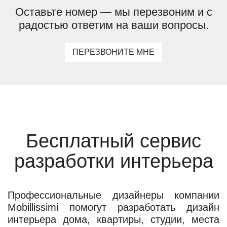
Оставьте номер — мы перезвоним и с
радостью ответим на ваши вопросы.
ПЕРЕЗВОНИТЕ МНЕ
Бесплатный сервис
разработки интерьера
Профессиональные дизайнеры компании
Mobillissimi помогут разработать дизайн
интерьера дома, квартиры, студии, места