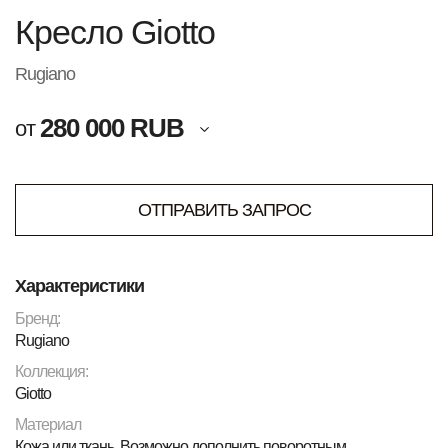
Кресло Giotto
Rugiano
280 000 RUB
от
ОТПРАВИТЬ ЗАПРОС
Характеристики
Бренд:
Rugiano
Коллекция:
Giotto
Материал
Кожа или ткань. Возможно дополнить поворотным