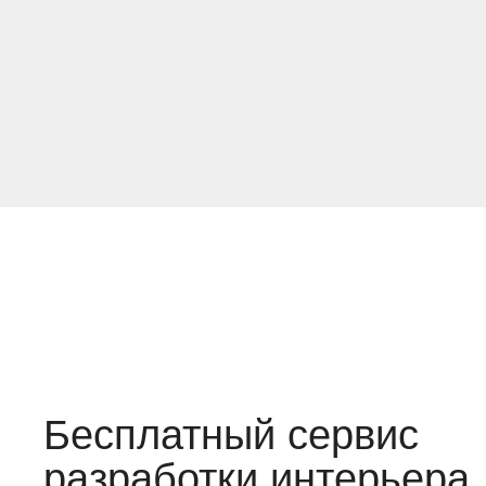
Бесплатный сервис
разработки интерьера