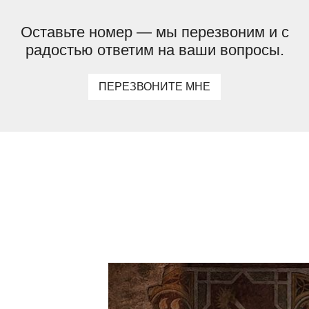
Оставьте номер — мы перезвоним и с
радостью ответим на ваши вопросы.
ПЕРЕЗВОНИТЕ МНЕ