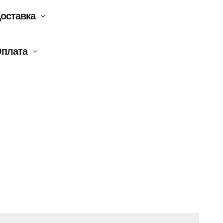
оставка
плата