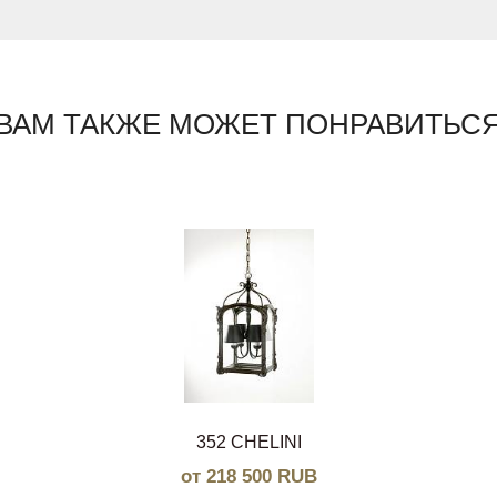
ВАМ ТАКЖЕ МОЖЕТ ПОНРАВИТЬС
352 CHELINI
от 218 500 RUB