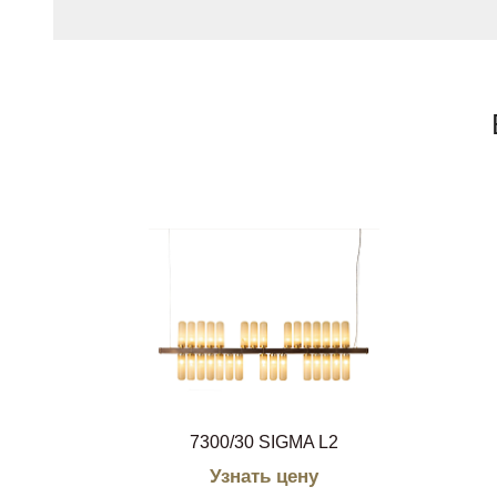
7300/30 SIGMA L2
Узнать цену