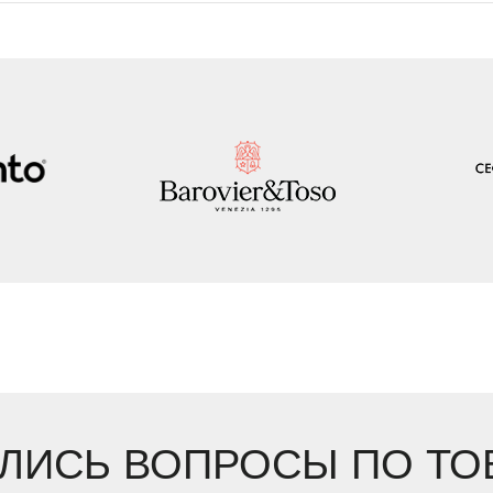
ЛИСЬ ВОПРОСЫ ПО ТО