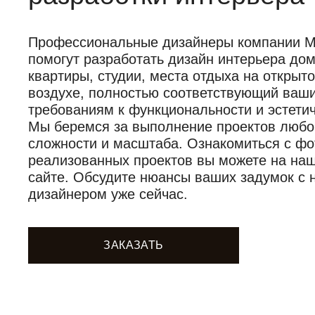
Профессиональные дизайнеры компании Mob
помогут разработать дизайн интерьера дом
квартиры, студии, места отдыха на открыт
воздухе, полностью соответствующий ваш
требованиям к функциональности и эстетич
Мы беремся за выполнение проектов любо
сложности и масштаба. Ознакомиться с фо
реализованных проектов вы можете на на
сайте. Обсудите нюансы ваших задумок с
дизайнером уже сейчас.
ЗАКАЗАТЬ