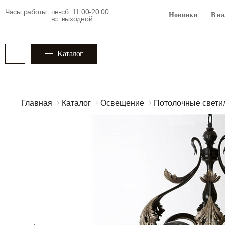
Часы работы:
пн-сб: 11 00-20 00
Новинки
В н
вс: выходной
Каталог
Главная
Каталог
Освещение
Потолочные свети