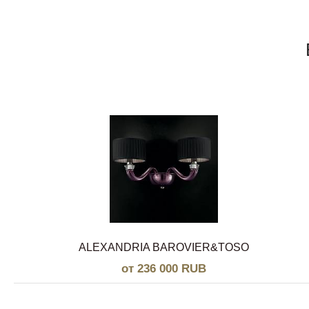
ALEXANDRIA BAROVIER&TOSO
от 236 000 RUB