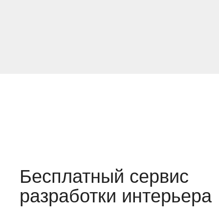
Бесплатный сервис
разработки интерьера