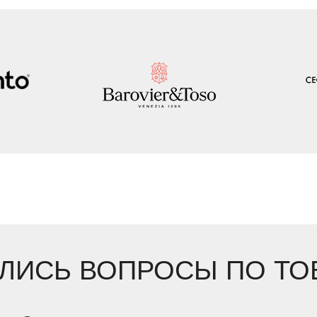
ЛИСЬ ВОПРОСЫ ПО ТО