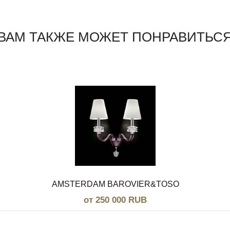
ВАМ ТАКЖЕ МОЖЕТ ПОНРАВИТЬС
AMSTERDAM BAROVIER&TOSO
от 250 000 RUB