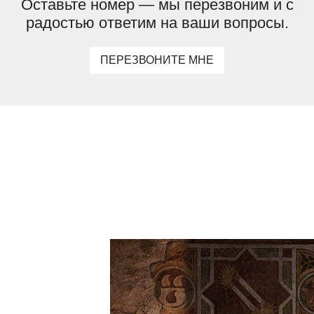
Оставьте номер — мы перезвоним и с
радостью ответим на ваши вопросы.
ПЕРЕЗВОНИТЕ МНЕ