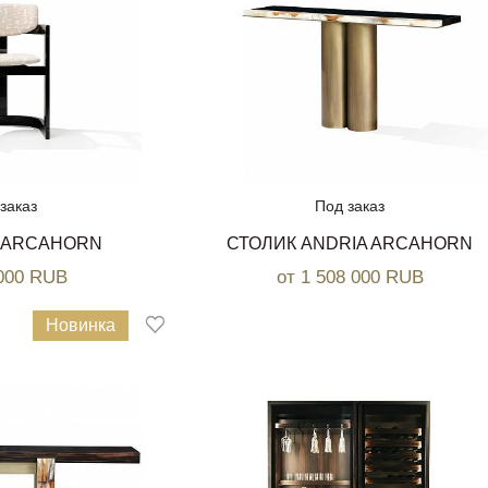
заказ
Под заказ
A ARCAHORN
СТОЛИК ANDRIA ARCAHORN
 000 RUB
от 1 508 000 RUB
Новинка