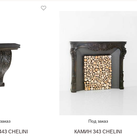
заказ
Под заказ
43 CHELINI
КАМИН 343 CHELINI