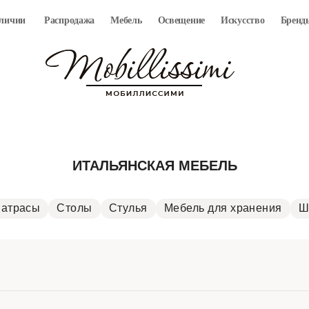
аличии
Распродажа
Мебель
Освещение
Искусство
Бренд
ИТАЛЬЯНСКАЯ МЕБЕЛЬ
матрасы
Столы
Стулья
Мебель для хранения
Ш