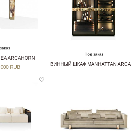
заказ
Под заказ
DEA ARCAHORN
0 000 RUB