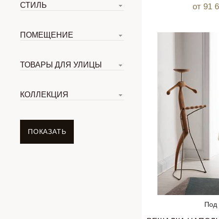
СТИЛЬ
от 91 
ПОМЕЩЕНИЕ
ТОВАРЫ ДЛЯ УЛИЦЫ
КОЛЛЕКЦИЯ
Под 