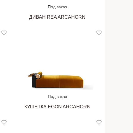
Под заказ
ДИВАН REA ARCAHORN
Под заказ
КУШЕТКА EGON ARCAHORN