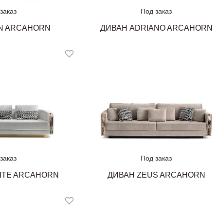
заказ
Под заказ
N ARCAHORN
ДИВАН ADRIANO ARCAHORN
заказ
Под заказ
ITE ARCAHORN
ДИВАН ZEUS ARCAHORN