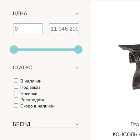
ЦЕНА
СТАТУС
В наличии
Под заказ
Новинки
Распродажа
Скоро в наличии
Под 
БРЕНД
КОНСОЛЬ 4