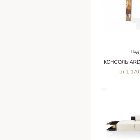
Под 
КОНСОЛЬ AR
от 1 17