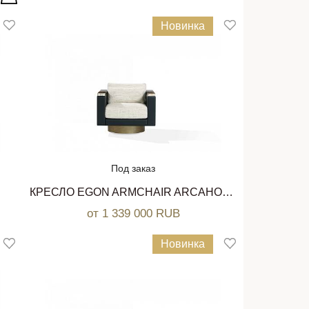
Новинка
Под заказ
КРЕСЛО EGON ARMCHAIR ARCAHORN
от 1 339 000 RUB
Новинка