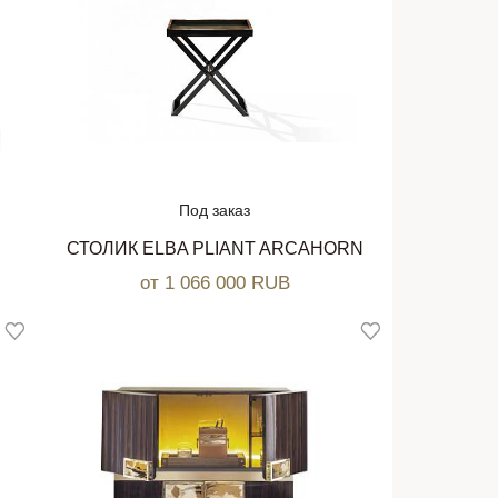
Под заказ
СТОЛИК ELBA PLIANT ARCAHORN
от 1 066 000 RUB