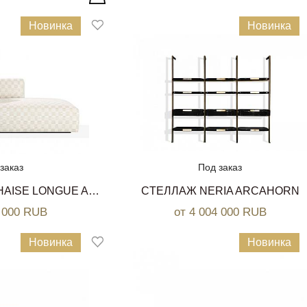
Новинка
Новинка
заказ
Под заказ
КУШЕТКА EGON CHAISE LONGUE ARCAHORN
CТЕЛЛАЖ NERIA ARCAHORN
5 000 RUB
от 4 004 000 RUB
Новинка
Новинка