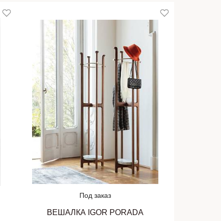
Под заказ
ВЕШАЛКА IGOR PORADA