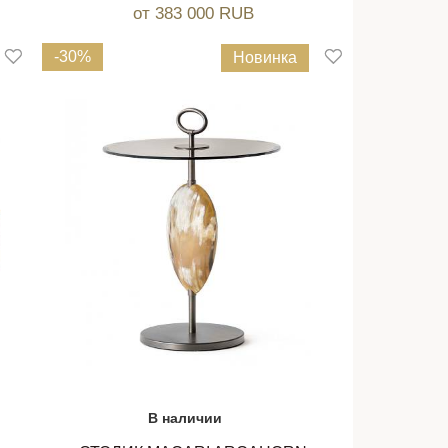
от 383 000 RUB
-30%
Новинка
В наличии