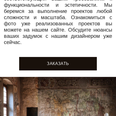
функциональности и эстетичности. Мы
беремся за выполнение проектов любой
сложности и масштаба. Ознакомиться с
фото уже реализованных проектов вы
можете на нашем сайте. Обсудите нюансы
ваших задумок с нашим дизайнером уже
сейчас.
ЗАКАЗАТЬ