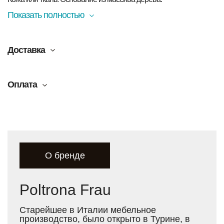
Показать полностью
Доставка
Оплата
О бренде
Poltrona Frau
Старейшее в Италии мебельное
производство, было открыто в Турине, в