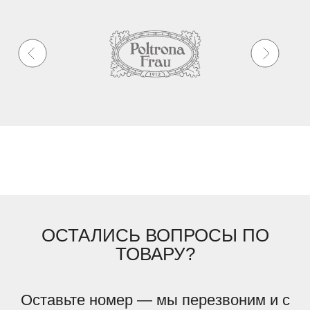
ОСТАЛИСЬ ВОПРОСЫ ПО
ТОВАРУ?
Оставьте номер — мы перезвоним и с