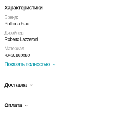
Характеристики
Бренд:
Poltrona Frau
Дизайнер:
Roberto Lazzeroni
Материал
кожа, дерево
Показать полностью
Доставка
Оплата