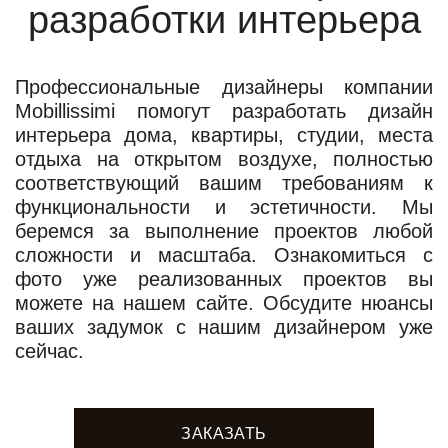
разработки интерьера
Профессиональные дизайнеры компании
Mobillissimi помогут разработать дизайн
интерьера дома, квартиры, студии, места
отдыха на открытом воздухе, полностью
соответствующий вашим требованиям к
функциональности и эстетичности. Мы
беремся за выполнение проектов любой
сложности и масштаба. Ознакомиться с
фото уже реализованных проектов вы
можете на нашем сайте. Обсудите нюансы
ваших задумок с нашим дизайнером уже
сейчас.
ЗАКАЗАТЬ