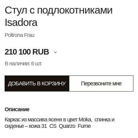
Стул с подлокотниками
Isadora
Poltrona Frau
210 100 RUB
В наличии: 6 шт.
ДОБАВИТЬ В КОРЗИНУ
Перезвоните мне
Описание
Каркас из массива ясеня в цвет Moka, спинка и
сиденье – кожа 31 CS Quarzo Fume