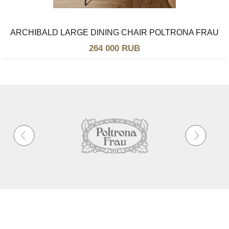
ARCHIBALD LARGE DINING CHAIR POLTRONA FRAU
264 000 RUB