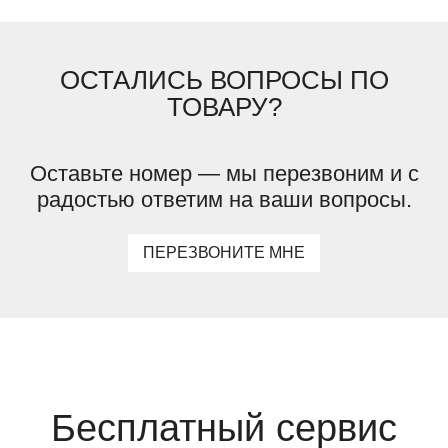
ОСТАЛИСЬ ВОПРОСЫ ПО
ТОВАРУ?
Оставьте номер — мы перезвоним и с
радостью ответим на ваши вопросы.
ПЕРЕЗВОНИТЕ МНЕ
Бесплатный сервис