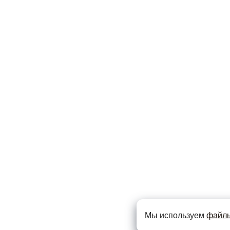
Мы используем
файлы