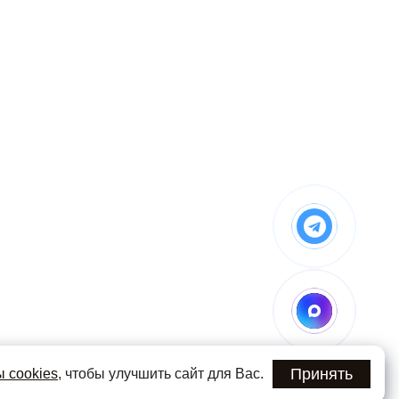
Принять
 cookies
, чтобы улучшить сайт для Вас.