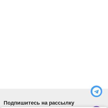
Подпишитесь на рассылку